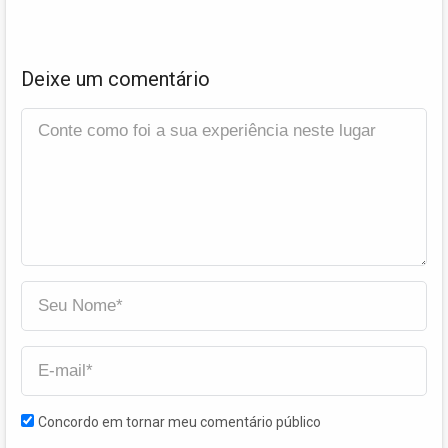
Deixe um comentário
Concordo em tornar meu comentário público