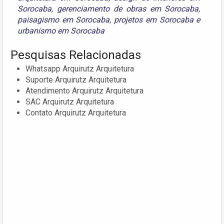
Sorocaba
,
gerenciamento de obras em Sorocaba
,
paisagismo em Sorocaba
,
projetos em Sorocaba
e
urbanismo em Sorocaba
Pesquisas Relacionadas
Whatsapp Arquirutz Arquitetura
Suporte Arquirutz Arquitetura
Atendimento Arquirutz Arquitetura
SAC Arquirutz Arquitetura
Contato Arquirutz Arquitetura