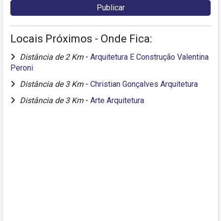
Locais Próximos - Onde Fica:
Distância de 2 Km
-
Arquitetura E Construção Valentina
Peroni
Distância de 3 Km
-
Christian Gonçalves Arquitetura
Distância de 3 Km
-
Arte Arquitetura