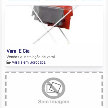
Varal E Cia
Vendas e instalação de varal.
Varais em Sorocaba