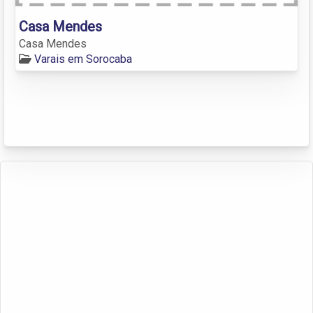
Casa Mendes
Casa Mendes
Varais em Sorocaba