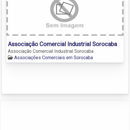
Associação Comercial Industrial Sorocaba
Associação Comercial Industrial Sorocaba
Associações Comerciais em Sorocaba