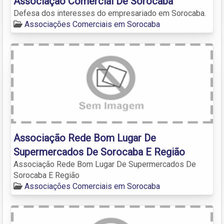
Associação Comercial De Sorocaba
Defesa dos interesses do empresariado em Sorocaba.
Associações Comerciais em Sorocaba
Associação Rede Bom Lugar De
Supermercados De Sorocaba E Região
Associação Rede Bom Lugar De Supermercados De
Sorocaba E Região
Associações Comerciais em Sorocaba