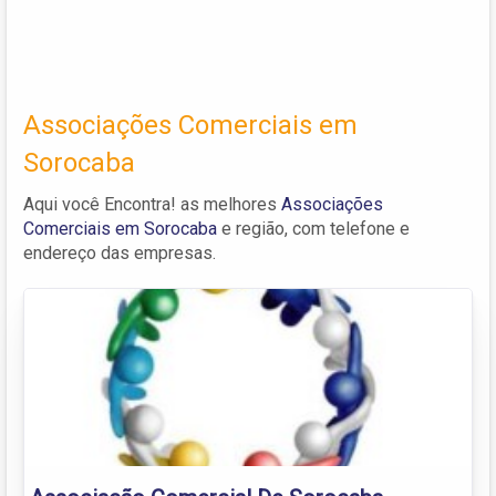
Associações Comerciais em
Sorocaba
Aqui você Encontra! as melhores
Associações
Comerciais em Sorocaba
e região, com telefone e
endereço das empresas.