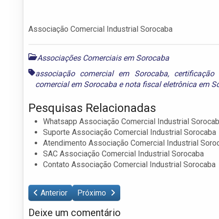
Associação Comercial Industrial Sorocaba
Associações Comerciais em Sorocaba
associação comercial em Sorocaba
,
certificaçã
comercial em Sorocaba
e
nota fiscal eletrônica em 
Pesquisas Relacionadas
Whatsapp Associação Comercial Industrial Soroca
Suporte Associação Comercial Industrial Sorocaba
Atendimento Associação Comercial Industrial Soro
SAC Associação Comercial Industrial Sorocaba
Contato Associação Comercial Industrial Sorocaba
Anterior
Próximo
Deixe um comentário