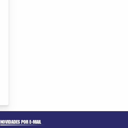
NOVIDADES POR E-MAIL