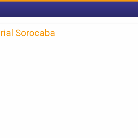
rial Sorocaba