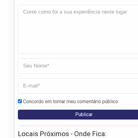
Concordo em tornar meu comentário público
Locais Próximos - Onde Fica: