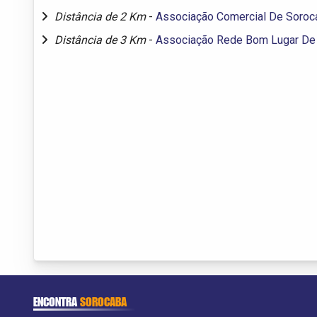
Distância de 2 Km
-
Associação Comercial De Soroc
Distância de 3 Km
-
Associação Rede Bom Lugar De
ENCONTRA
SOROCABA