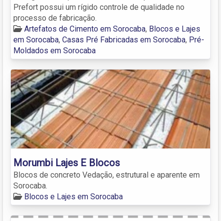
Prefort possui um rígido controle de qualidade no
processo de fabricação.
Artefatos de Cimento em Sorocaba
,
Blocos e Lajes
em Sorocaba
,
Casas Pré Fabricadas em Sorocaba
,
Pré-
Moldados em Sorocaba
Morumbi Lajes E Blocos
Blocos de concreto Vedação, estrutural e aparente em
Sorocaba.
Blocos e Lajes em Sorocaba