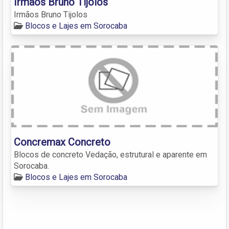
Irmãos Bruno Tijolos
Irmãos Bruno Tijolos
Blocos e Lajes em Sorocaba
Concremax Concreto
Blocos de concreto Vedação, estrutural e aparente em
Sorocaba.
Blocos e Lajes em Sorocaba