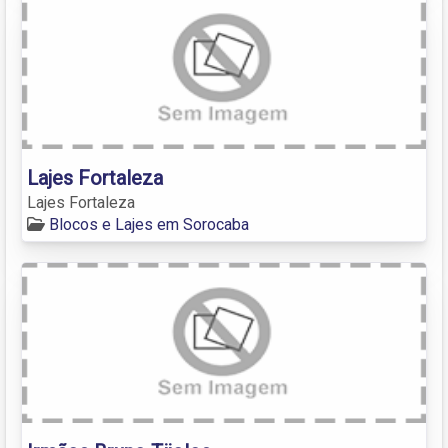
Lajes Fortaleza
Lajes Fortaleza
Blocos e Lajes em Sorocaba