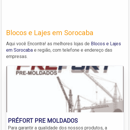
Blocos e Lajes em Sorocaba
Aqui você Encontra! as melhores lojas de
Blocos e Lajes
em Sorocaba
e região, com telefone e endereço das
empresas.
PRÉFORT PRE MOLDADOS
Para garantir a qualidade dos nossos produtos, a