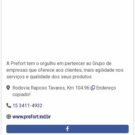
A Prefort tem o orgulho em pertencer ao Grupo de
empresas que oferece aos clientes, mais agilidade nos
serviços e qualidade dos seus produtos.
Rodovia Raposo Tavares, Km 104.96
Endereço
copiado!
15 3411-4932
www.prefort.ind.br