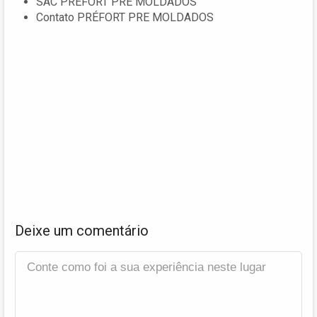
SAC PRÉFORT PRE MOLDADOS
Contato PRÉFORT PRE MOLDADOS
Deixe um comentário