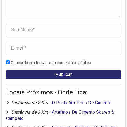
Concordo em tornar meu comentário público
Locais Próximos - Onde Fica:
Distância de 2 Km
-
D Paula Artefatos De Cimento
Distância de 3 Km
-
Artefatos De Cimento Soares &
Campelo