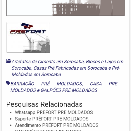
Artefatos de Cimento em Sorocaba
,
Blocos e Lajes em
Sorocaba
,
Casas Pré Fabricadas em Sorocaba
e
Pré-
Moldados em Sorocaba
BARRACÃO PRÉ MOLDADOS
,
CASA PRE
MOLDADOS
e
GALPÕES PRE MOLDADOS
Pesquisas Relacionadas
Whatsapp PRÉFORT PRE MOLDADOS
Suporte PRÉFORT PRE MOLDADOS
Atendimento PRÉFORT PRE MOLDADOS