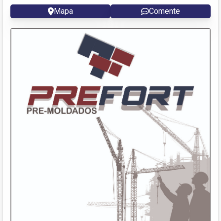
Mapa
Comente