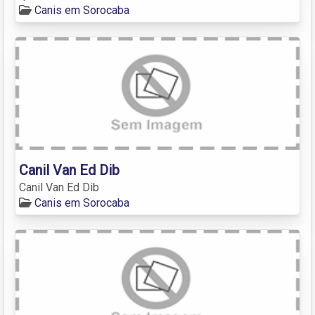
Canis em Sorocaba
Canil Van Ed Dib
Canil Van Ed Dib
Canis em Sorocaba