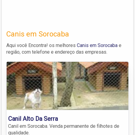
Canis em Sorocaba
Aqui você Encontra! os melhores
Canis em Sorocaba
e
região, com telefone e endereço das empresas.
Canil Alto Da Serra
Canil em Sorocaba. Venda permanente de filhotes de
qualidade.