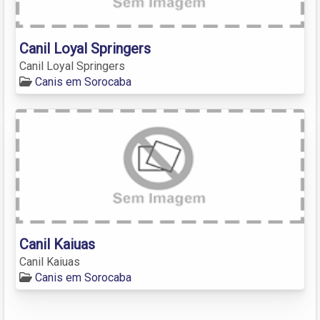
Canil Loyal Springers
Canil Loyal Springers
Canis em Sorocaba
Canil Kaiuas
Canil Kaiuas
Canis em Sorocaba