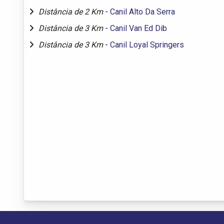
Distância de 2 Km
-
Canil Alto Da Serra
Distância de 3 Km
-
Canil Van Ed Dib
Distância de 3 Km
-
Canil Loyal Springers