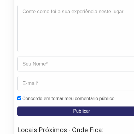
Concordo em tornar meu comentário público
Locais Próximos - Onde Fica: