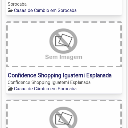
Sorocaba.
Casas de Câmbio em Sorocaba
Confidence Shopping Iguatemi Esplanada
Confidence Shopping Iguatemi Esplanada
Casas de Câmbio em Sorocaba