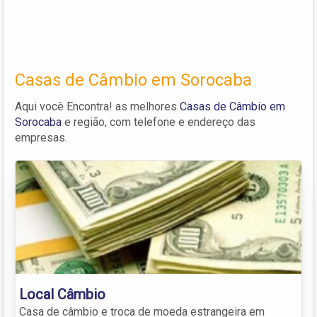
Casas de Câmbio em Sorocaba
Aqui você Encontra! as melhores
Casas de Câmbio em
Sorocaba
e região, com telefone e endereço das
empresas.
Local Câmbio
Casa de câmbio e troca de moeda estrangeira em