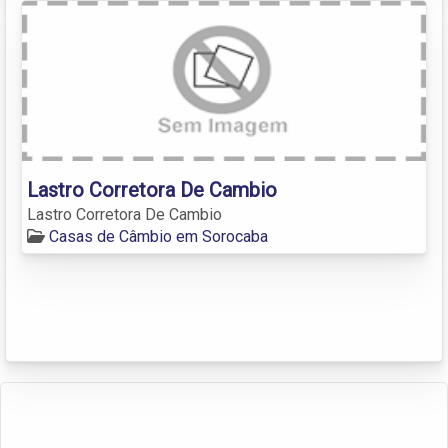
Lastro Corretora De Cambio
Lastro Corretora De Cambio
Casas de Câmbio em Sorocaba