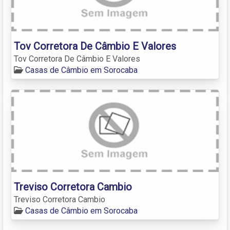
Tov Corretora De Câmbio E Valores
Tov Corretora De Câmbio E Valores
Casas de Câmbio em Sorocaba
Treviso Corretora Cambio
Treviso Corretora Cambio
Casas de Câmbio em Sorocaba