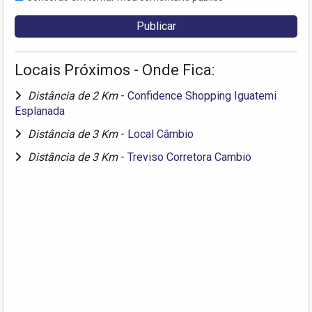
Locais Próximos - Onde Fica:
Distância de 2 Km
-
Confidence Shopping Iguatemi
Esplanada
Distância de 3 Km
-
Local Câmbio
Distância de 3 Km
-
Treviso Corretora Cambio