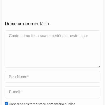
Deixe um comentário
Concordo em tornar meu comentário público