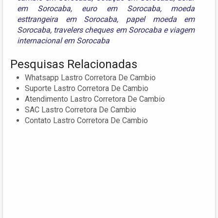
em Sorocaba
,
euro em Sorocaba
,
moeda
esttrangeira em Sorocaba
,
papel moeda em
Sorocaba
,
travelers cheques em Sorocaba
e
viagem
internacional em Sorocaba
Pesquisas Relacionadas
Whatsapp Lastro Corretora De Cambio
Suporte Lastro Corretora De Cambio
Atendimento Lastro Corretora De Cambio
SAC Lastro Corretora De Cambio
Contato Lastro Corretora De Cambio