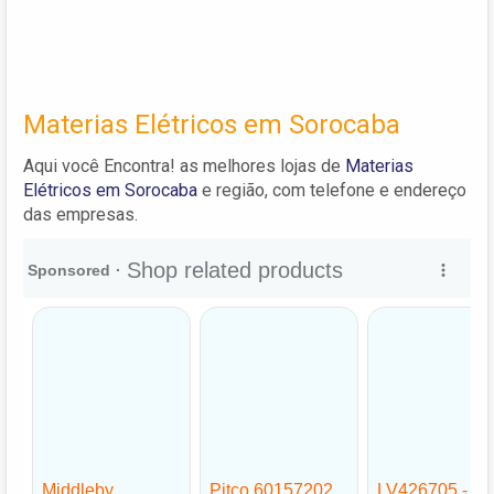
Materias Elétricos em Sorocaba
Aqui você Encontra! as melhores lojas de
Materias
Elétricos em Sorocaba
e região, com telefone e endereço
das empresas.