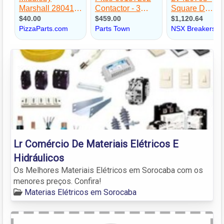
Lr Comércio De Materiais Elétricos E
Hidráulicos
Os Melhores Materiais Elétricos em Sorocaba com os
menores preços. Confira!
Materias Elétricos em Sorocaba