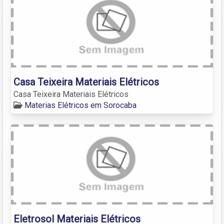
Casa Teixeira Materiais Elétricos
Casa Teixeira Materiais Elétricos
Materias Elétricos em Sorocaba
Eletrosol Materiais Elétricos