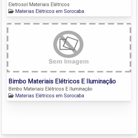
Eletrosol Materiais Elétricos
Materias Elétricos em Sorocaba
Bimbo Materiais Elétricos E Iluminação
Bimbo Materiais Elétricos E Iluminação
Materias Elétricos em Sorocaba