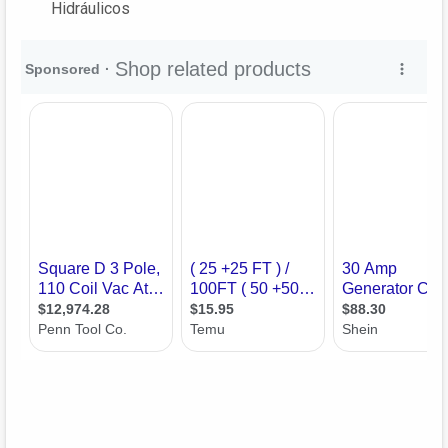
Hidráulicos