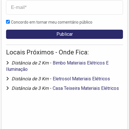
Concordo em tornar meu comentário público
Locais Próximos - Onde Fica:
Distância de 2 Km
-
Bimbo Materiais Elétricos E
Iluminação
Distância de 3 Km
-
Eletrosol Materiais Elétricos
Distância de 3 Km
-
Casa Teixeira Materiais Elétricos