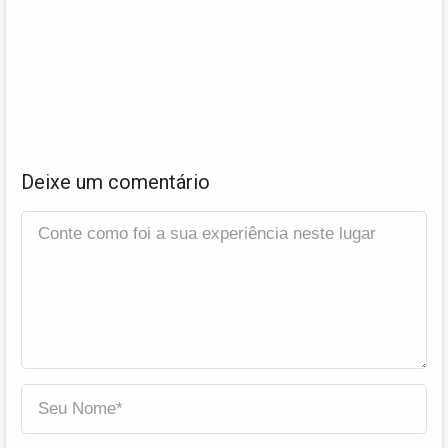
Deixe um comentário