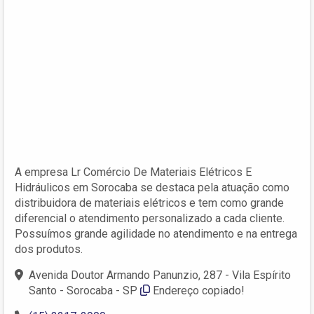
A empresa Lr Comércio De Materiais Elétricos E
Hidráulicos em Sorocaba se destaca pela atuação como
distribuidora de materiais elétricos e tem como grande
diferencial o atendimento personalizado a cada cliente.
Possuímos grande agilidade no atendimento e na entrega
dos produtos.
Avenida Doutor Armando Panunzio, 287 - Vila Espírito
Santo - Sorocaba - SP
Endereço copiado!