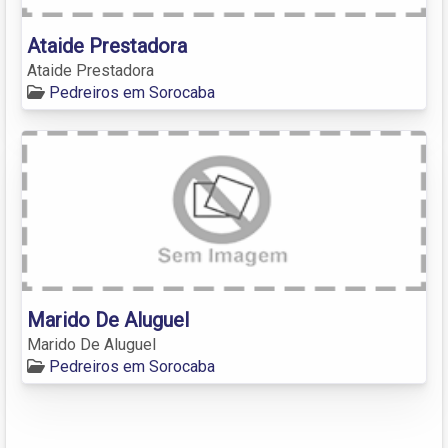
Ataide Prestadora
Ataide Prestadora
Pedreiros em Sorocaba
Marido De Aluguel
Marido De Aluguel
Pedreiros em Sorocaba