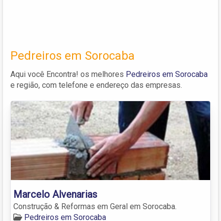
Pedreiros em Sorocaba
Aqui você Encontra! os melhores
Pedreiros em Sorocaba
e região, com telefone e endereço das empresas.
Marcelo Alvenarias
Construção & Reformas em Geral em Sorocaba.
Pedreiros em Sorocaba