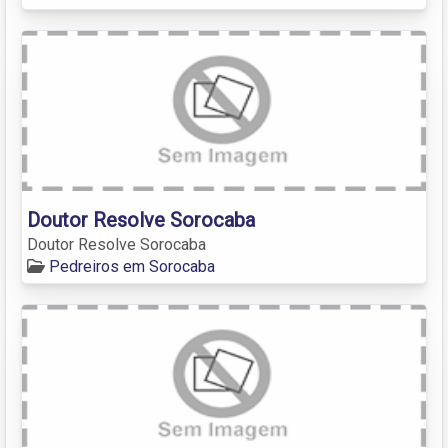
Doutor Resolve Sorocaba
Doutor Resolve Sorocaba
Pedreiros em Sorocaba