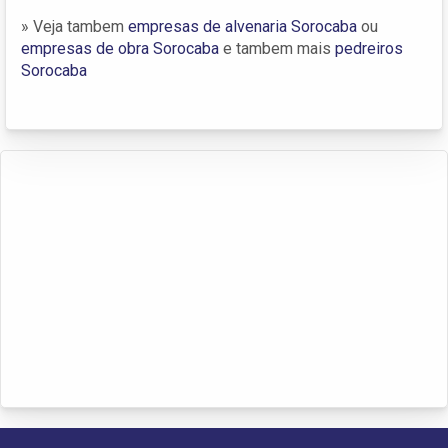
» Veja tambem
empresas de alvenaria Sorocaba
ou
empresas de obra Sorocaba
e tambem mais
pedreiros
Sorocaba