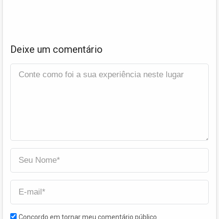
Deixe um comentário
Concordo em tornar meu comentário público