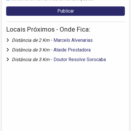
Locais Próximos - Onde Fica:
Distância de 2 Km
-
Marcelo Alvenarias
Distância de 3 Km
-
Ataide Prestadora
Distância de 3 Km
-
Doutor Resolve Sorocaba