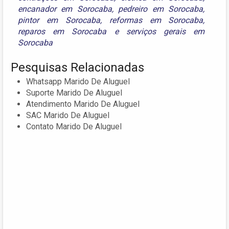
encanador em Sorocaba
,
pedreiro em Sorocaba
,
pintor em Sorocaba
,
reformas em Sorocaba
,
reparos em Sorocaba
e
serviços gerais em
Sorocaba
Pesquisas Relacionadas
Whatsapp Marido De Aluguel
Suporte Marido De Aluguel
Atendimento Marido De Aluguel
SAC Marido De Aluguel
Contato Marido De Aluguel