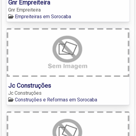
Gnr Empreiteira
Gnr Empreiteira
Empreiteiras em Sorocaba
Jc Construções
Jc Construções
Construções e Reformas em Sorocaba