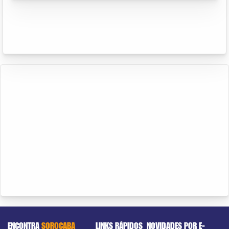
ENCONTRA
SOROCABA
LINKS RÁPIDOS
NOVIDADES POR E-