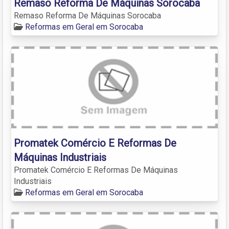
Remaso Reforma De Máquinas Sorocaba
Remaso Reforma De Máquinas Sorocaba
Reformas em Geral em Sorocaba
Promatek Comércio E Reformas De
Máquinas Industriais
Promatek Comércio E Reformas De Máquinas
Industriais
Reformas em Geral em Sorocaba