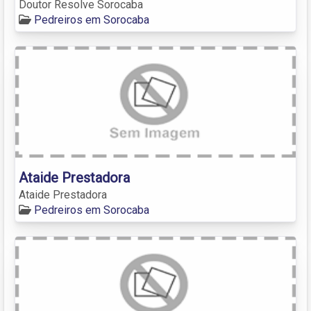
Doutor Resolve Sorocaba
Pedreiros em Sorocaba
Ataide Prestadora
Ataide Prestadora
Pedreiros em Sorocaba