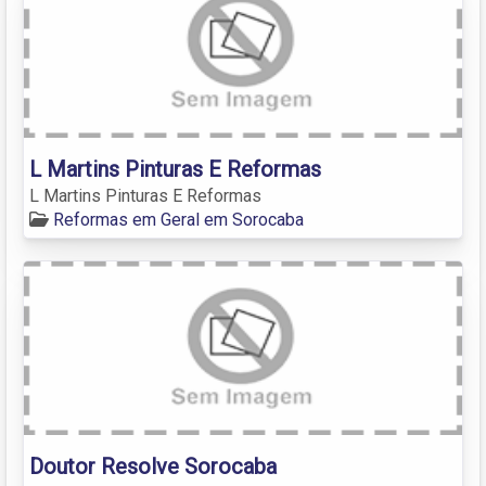
L Martins Pinturas E Reformas
L Martins Pinturas E Reformas
Reformas em Geral em Sorocaba
Doutor Resolve Sorocaba