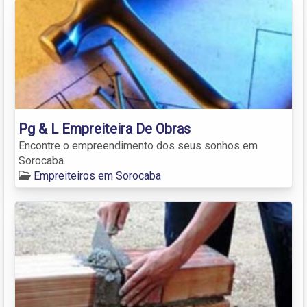
Pg & L Empreiteira De Obras
Encontre o empreendimento dos seus sonhos em
Sorocaba.
Empreiteiros em Sorocaba