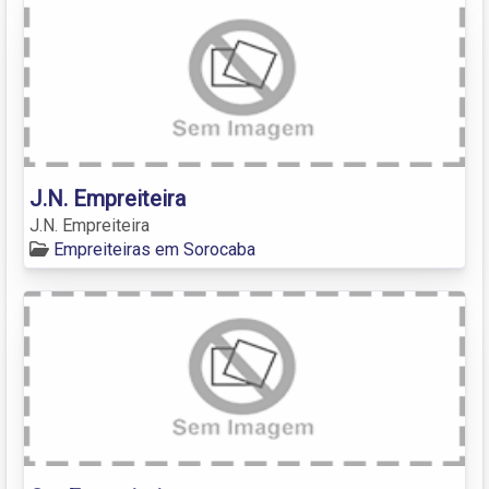
J.N. Empreiteira
J.N. Empreiteira
Empreiteiras em Sorocaba