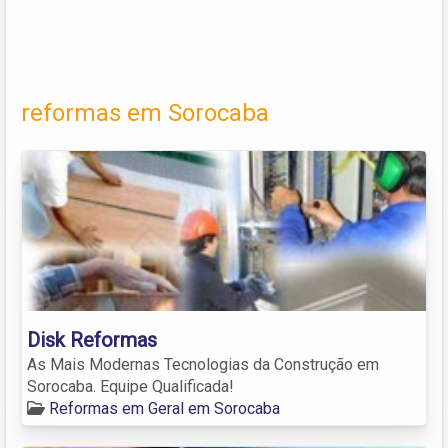
reformas em Sorocaba
Disk Reformas
As Mais Modernas Tecnologias da Construção em
Sorocaba. Equipe Qualificada!
Reformas em Geral em Sorocaba