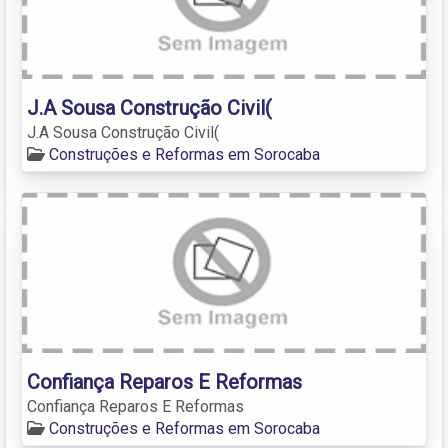
J.A Sousa Construção Civil(
J.A Sousa Construção Civil(
Construções e Reformas em Sorocaba
Confiança Reparos E Reformas
Confiança Reparos E Reformas
Construções e Reformas em Sorocaba