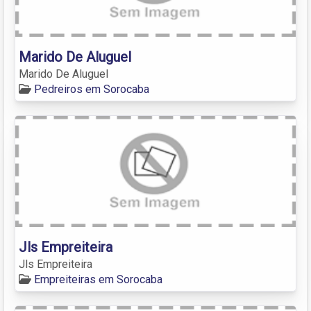
Marido De Aluguel
Marido De Aluguel
Pedreiros em Sorocaba
Jls Empreiteira
Jls Empreiteira
Empreiteiras em Sorocaba