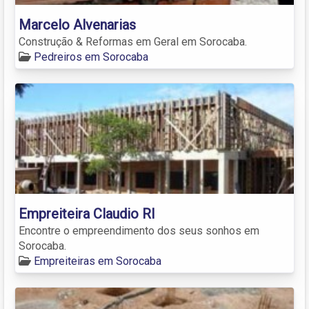
Marcelo Alvenarias
Construção & Reformas em Geral em Sorocaba.
Pedreiros em Sorocaba
Empreiteira Claudio Rl
Encontre o empreendimento dos seus sonhos em
Sorocaba.
Empreiteiras em Sorocaba