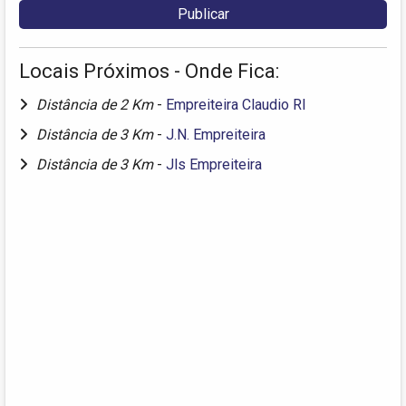
Locais Próximos - Onde Fica:
Distância de 2 Km
-
Empreiteira Claudio Rl
Distância de 3 Km
-
J.N. Empreiteira
Distância de 3 Km
-
Jls Empreiteira