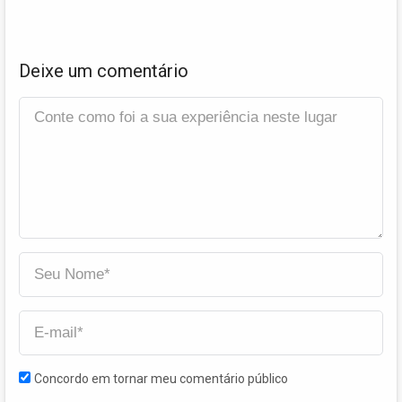
Deixe um comentário
Concordo em tornar meu comentário público