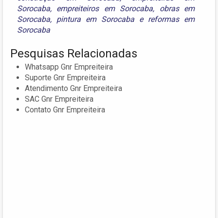
Sorocaba
,
empreiteiros em Sorocaba
,
obras em
Sorocaba
,
pintura em Sorocaba
e
reformas em
Sorocaba
Pesquisas Relacionadas
Whatsapp Gnr Empreiteira
Suporte Gnr Empreiteira
Atendimento Gnr Empreiteira
SAC Gnr Empreiteira
Contato Gnr Empreiteira