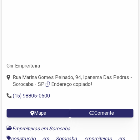
Gnr Empreiteira
Rua Marina Gomes Peinado, 94, Ipanema Das Pedras -
Sorocaba - SP
Endereço copiado!
(15) 98805-0500
Mapa
Comente
Empreiteiras em Sorocaba
construção em Sorocaba
,
empreiteiras em