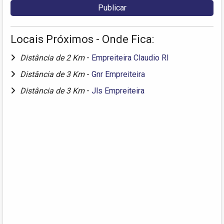
Locais Próximos - Onde Fica:
Distância de 2 Km
-
Empreiteira Claudio Rl
Distância de 3 Km
-
Gnr Empreiteira
Distância de 3 Km
-
Jls Empreiteira