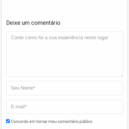
Deixe um comentário
Concordo em tornar meu comentário público