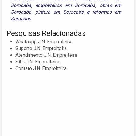
Sorocaba
,
empreiteiros em Sorocaba
,
obras em
Sorocaba
,
pintura em Sorocaba
e
reformas em
Sorocaba
Pesquisas Relacionadas
Whatsapp J.N. Empreiteira
Suporte J.N. Empreiteira
Atendimento J.N. Empreiteira
SAC J.N. Empreiteira
Contato J.N. Empreiteira