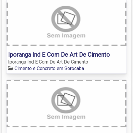
Iporanga Ind E Com De Art De Cimento
Iporanga Ind E Com De Art De Cimento
Cimento e Concreto em Sorocaba