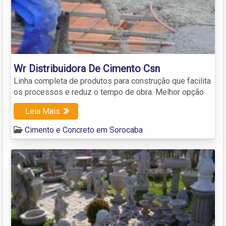
Wr Distribuidora De Cimento Csn
Linha completa de produtos para construção que facilita
os processos e reduz o tempo de obra. Melhor opção
Leia Mais
Cimento e Concreto em Sorocaba