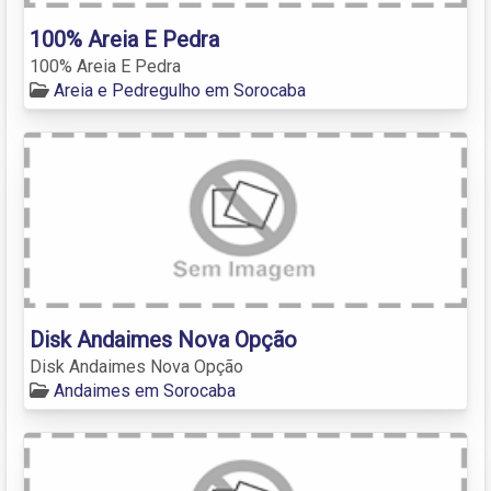
100% Areia E Pedra
100% Areia E Pedra
Areia e Pedregulho em Sorocaba
Disk Andaimes Nova Opção
Disk Andaimes Nova Opção
Andaimes em Sorocaba