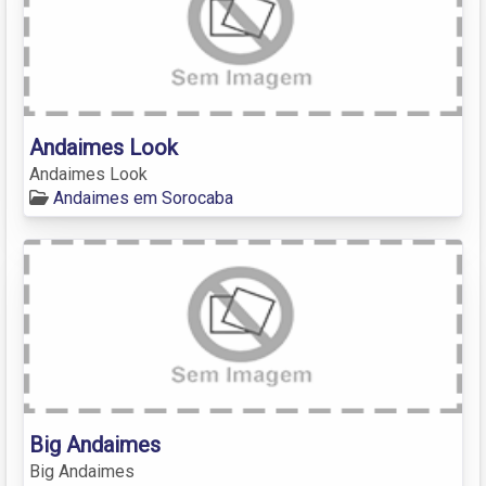
Andaimes Look
Andaimes Look
Andaimes em Sorocaba
Big Andaimes
Big Andaimes