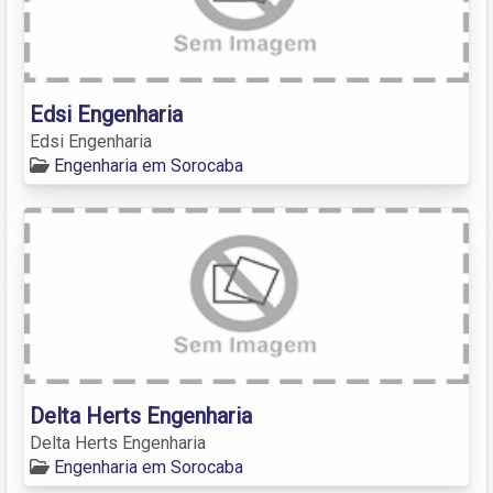
Edsi Engenharia
Edsi Engenharia
Engenharia em Sorocaba
Delta Herts Engenharia
Delta Herts Engenharia
Engenharia em Sorocaba