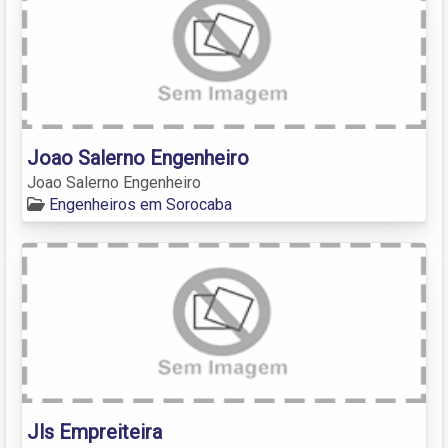
Joao Salerno Engenheiro
Joao Salerno Engenheiro
Engenheiros em Sorocaba
Jls Empreiteira