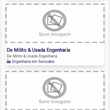
De Milito & Usada Engenharia
De Milito & Usada Engenharia
Engenharia em Sorocaba