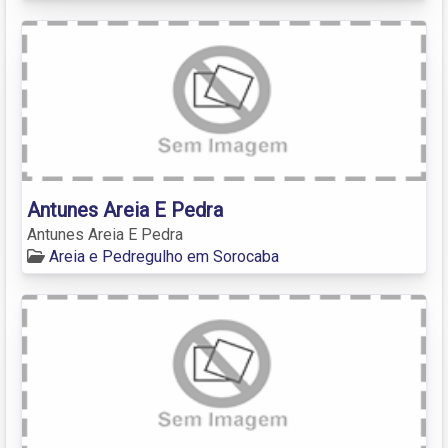
Antunes Areia E Pedra
Antunes Areia E Pedra
Areia e Pedregulho em Sorocaba