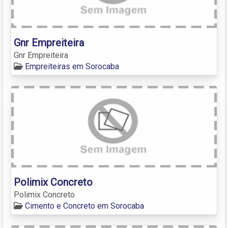
Gnr Empreiteira
Gnr Empreiteira
Empreiteiras em Sorocaba
Polimix Concreto
Polimix Concreto
Cimento e Concreto em Sorocaba