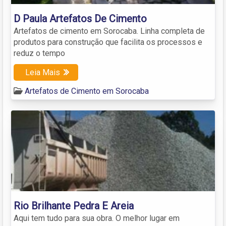
D Paula Artefatos De Cimento
Artefatos de cimento em Sorocaba. Linha completa de
produtos para construção que facilita os processos e
reduz o tempo
Leia Mais
Artefatos de Cimento em Sorocaba
Rio Brilhante Pedra E Areia
Aqui tem tudo para sua obra. O melhor lugar em