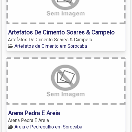
Artefatos De Cimento Soares & Campelo
Artefatos De Cimento Soares & Campelo
Artefatos de Cimento em Sorocaba
Arena Pedra E Areia
Arena Pedra E Areia
Areia e Pedregulho em Sorocaba