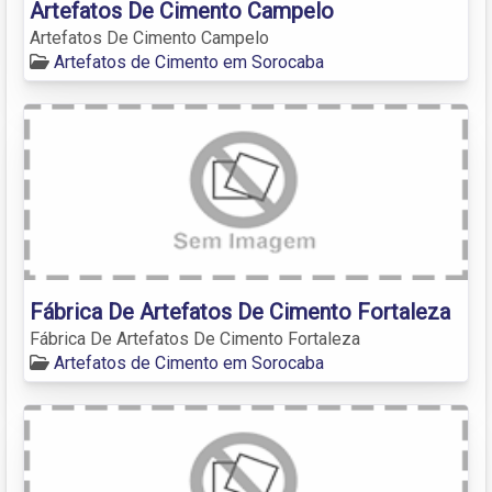
Artefatos De Cimento Campelo
Artefatos De Cimento Campelo
Artefatos de Cimento em Sorocaba
Fábrica De Artefatos De Cimento Fortaleza
Fábrica De Artefatos De Cimento Fortaleza
Artefatos de Cimento em Sorocaba