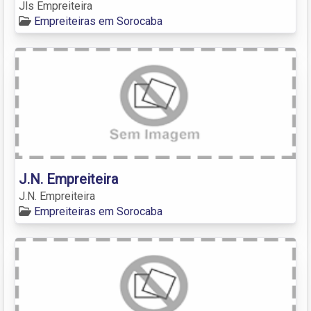
Jls Empreiteira
Empreiteiras em Sorocaba
J.N. Empreiteira
J.N. Empreiteira
Empreiteiras em Sorocaba