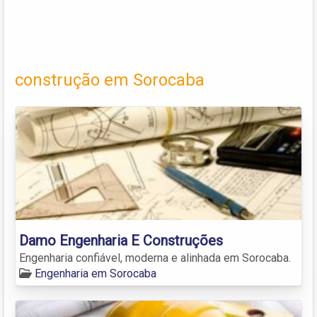
construção em Sorocaba
Damo Engenharia E Construções
Engenharia confiável, moderna e alinhada em Sorocaba.
Engenharia em Sorocaba