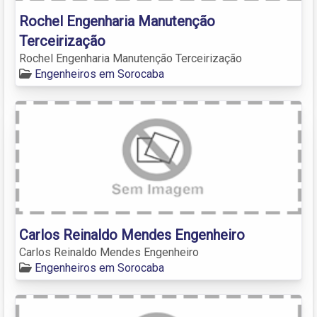
Rochel Engenharia Manutenção
Terceirização
Rochel Engenharia Manutenção Terceirização
Engenheiros em Sorocaba
Carlos Reinaldo Mendes Engenheiro
Carlos Reinaldo Mendes Engenheiro
Engenheiros em Sorocaba