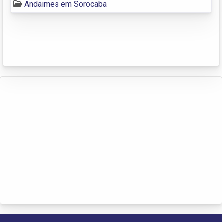
Andaimes em Sorocaba