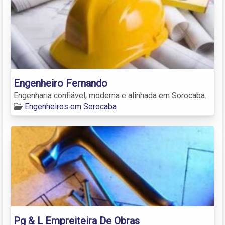
Engenheiro Fernando
Engenharia confiável, moderna e alinhada em Sorocaba.
Engenheiros em Sorocaba
Pg & L Empreiteira De Obras