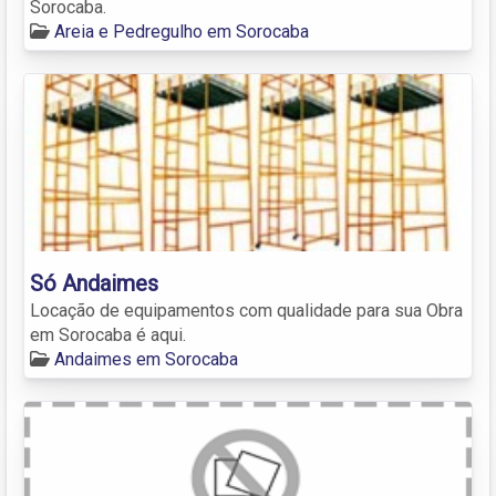
Sorocaba.
Areia e Pedregulho em Sorocaba
Só Andaimes
Locação de equipamentos com qualidade para sua Obra
em Sorocaba é aqui.
Andaimes em Sorocaba