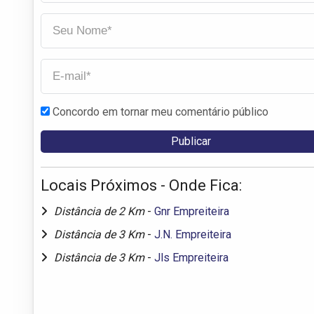
Concordo em tornar meu comentário público
Locais Próximos - Onde Fica:
Distância de 2 Km
-
Gnr Empreiteira
Distância de 3 Km
-
J.N. Empreiteira
Distância de 3 Km
-
Jls Empreiteira