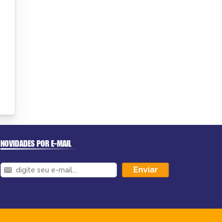
NOVIDADES POR E-MAIL