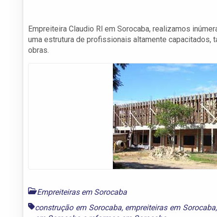
Empreiteira Claudio Rl em Sorocaba, realizamos inúmer
uma estrutura de profissionais altamente capacitados,
obras.
Empreiteiras em Sorocaba
construção em Sorocaba
,
empreiteiras em Sorocaba