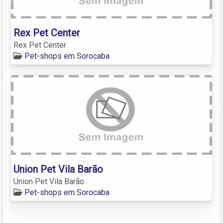
Rex Pet Center
Rex Pet Center
Pet-shops em Sorocaba
Union Pet Vila Barão
Union Pet Vila Barão
Pet-shops em Sorocaba