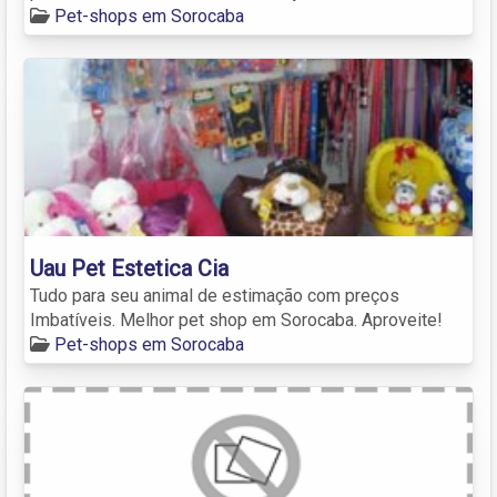
Pet-shops em Sorocaba
Uau Pet Estetica Cia
Tudo para seu animal de estimação com preços
Imbatíveis. Melhor pet shop em Sorocaba. Aproveite!
Pet-shops em Sorocaba