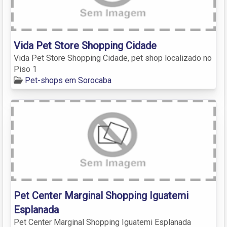
Vida Pet Store Shopping Cidade
Vida Pet Store Shopping Cidade, pet shop localizado no
Piso 1
Pet-shops em Sorocaba
Pet Center Marginal Shopping Iguatemi
Esplanada
Pet Center Marginal Shopping Iguatemi Esplanada