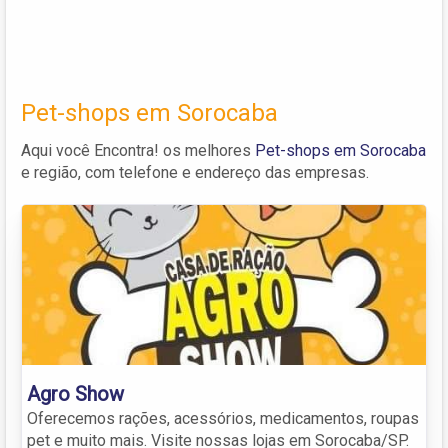
Pet-shops em Sorocaba
Aqui você Encontra! os melhores
Pet-shops em Sorocaba
e região, com telefone e endereço das empresas.
Agro Show
Oferecemos rações, acessórios, medicamentos, roupas
pet e muito mais. Visite nossas lojas em Sorocaba/SP.