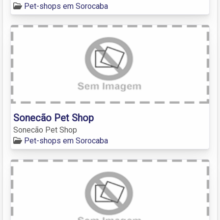
Pet-shops em Sorocaba
Sonecão Pet Shop
Sonecão Pet Shop
Pet-shops em Sorocaba