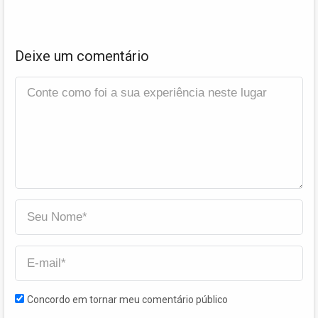
Deixe um comentário
Concordo em tornar meu comentário público