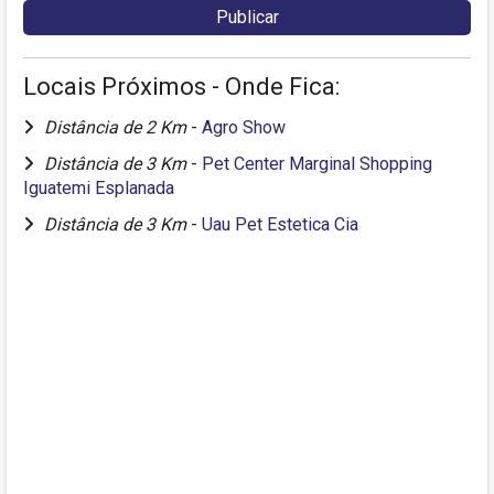
Locais Próximos - Onde Fica:
Distância de 2 Km
-
Agro Show
Distância de 3 Km
-
Pet Center Marginal Shopping
Iguatemi Esplanada
Distância de 3 Km
-
Uau Pet Estetica Cia