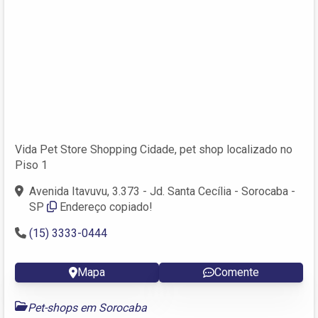
Vida Pet Store Shopping Cidade, pet shop localizado no
Piso 1
Avenida Itavuvu, 3.373 - Jd. Santa Cecília - Sorocaba -
SP
Endereço copiado!
(15) 3333-0444
Mapa
Comente
Pet-shops em Sorocaba