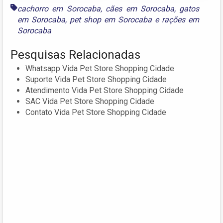
cachorro em Sorocaba
,
cães em Sorocaba
,
gatos
em Sorocaba
,
pet shop em Sorocaba
e
rações em
Sorocaba
Pesquisas Relacionadas
Whatsapp Vida Pet Store Shopping Cidade
Suporte Vida Pet Store Shopping Cidade
Atendimento Vida Pet Store Shopping Cidade
SAC Vida Pet Store Shopping Cidade
Contato Vida Pet Store Shopping Cidade