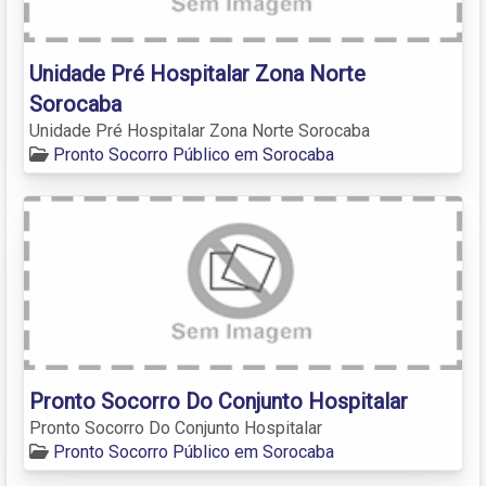
Unidade Pré Hospitalar Zona Norte
Sorocaba
Unidade Pré Hospitalar Zona Norte Sorocaba
Pronto Socorro Público em Sorocaba
Pronto Socorro Do Conjunto Hospitalar
Pronto Socorro Do Conjunto Hospitalar
Pronto Socorro Público em Sorocaba