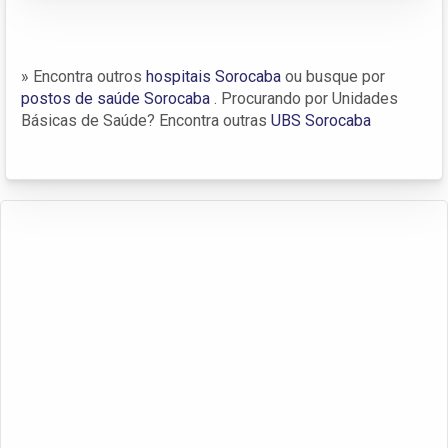
» Encontra outros
hospitais Sorocaba
ou busque por
postos de saúde Sorocaba
. Procurando por Unidades
Básicas de Saúde? Encontra outras
UBS Sorocaba