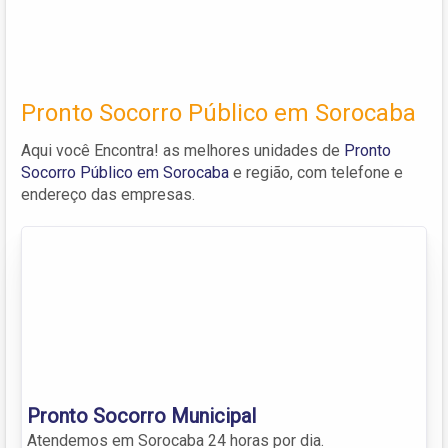
Pronto Socorro Público em Sorocaba
Aqui você Encontra! as melhores unidades de
Pronto
Socorro Público em Sorocaba
e região, com telefone e
endereço das empresas.
Pronto Socorro Municipal
Atendemos em Sorocaba 24 horas por dia.