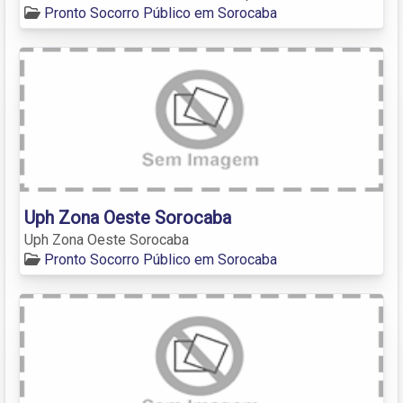
Pronto Socorro Público em Sorocaba
Uph Zona Oeste Sorocaba
Uph Zona Oeste Sorocaba
Pronto Socorro Público em Sorocaba