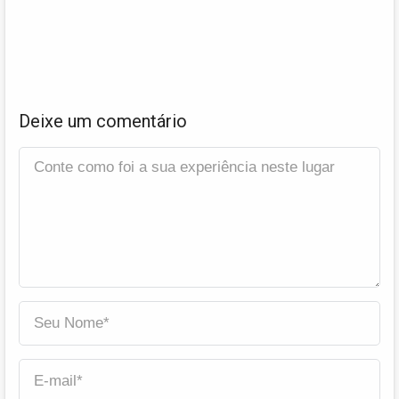
Deixe um comentário