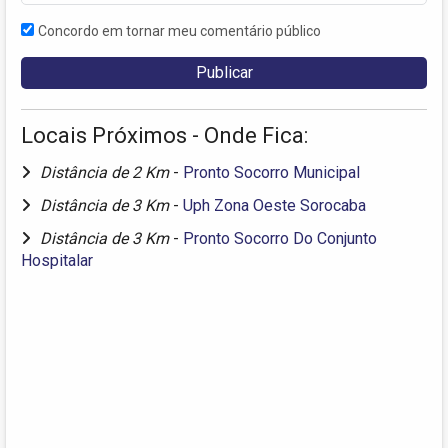
Concordo em tornar meu comentário público
Locais Próximos - Onde Fica:
Distância de 2 Km
-
Pronto Socorro Municipal
Distância de 3 Km
-
Uph Zona Oeste Sorocaba
Distância de 3 Km
-
Pronto Socorro Do Conjunto
Hospitalar