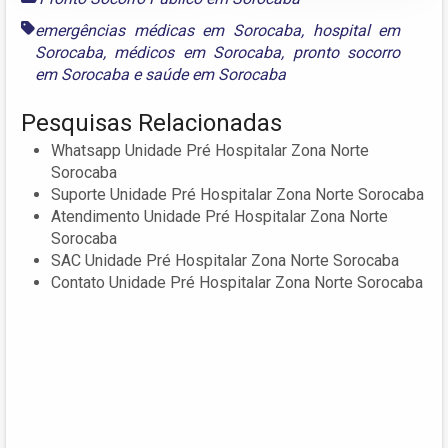
emergências médicas em Sorocaba
,
hospital em
Sorocaba
,
médicos em Sorocaba
,
pronto socorro
em Sorocaba
e
saúde em Sorocaba
Pesquisas Relacionadas
Whatsapp Unidade Pré Hospitalar Zona Norte
Sorocaba
Suporte Unidade Pré Hospitalar Zona Norte Sorocaba
Atendimento Unidade Pré Hospitalar Zona Norte
Sorocaba
SAC Unidade Pré Hospitalar Zona Norte Sorocaba
Contato Unidade Pré Hospitalar Zona Norte Sorocaba