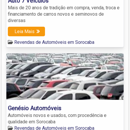
Auto 7 Veículos
Mais de 20 anos de tradição em compra, venda, troca e
financiamento de carros novos e seminovos de
diversas
Leia Mais
Revendas de Automóveis em Sorocaba
Genésio Automóveis
Automóveis novos e usados, com procedência e
qualidade em Sorocaba
Revendas de Automóveis em Sorocaba