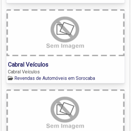
Cabral Veículos
Cabral Veículos
Revendas de Automóveis em Sorocaba