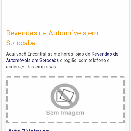
Revendas de Automóveis em
Sorocaba
Aqui você Encontra! as melhores lojas de
Revendas de
Automóveis em Sorocaba
e região, com telefone e
endereço das empresas.