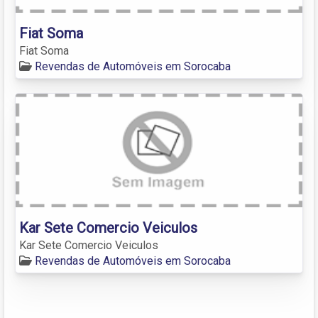
Fiat Soma
Fiat Soma
Revendas de Automóveis em Sorocaba
Kar Sete Comercio Veiculos
Kar Sete Comercio Veiculos
Revendas de Automóveis em Sorocaba