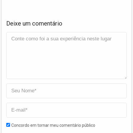
Deixe um comentário
Concordo em tornar meu comentário público