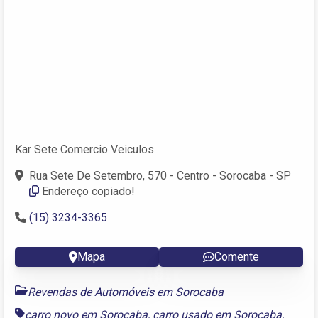
Kar Sete Comercio Veiculos
Rua Sete De Setembro, 570 - Centro - Sorocaba - SP
Endereço copiado!
(15) 3234-3365
Mapa
Comente
Revendas de Automóveis em Sorocaba
carro novo em Sorocaba
,
carro usado em Sorocaba
,