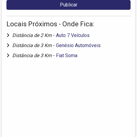
Locais Próximos - Onde Fica:
Distância de 2 Km
-
Auto 7 Veículos
Distância de 3 Km
-
Genésio Automóveis
Distância de 3 Km
-
Fiat Soma