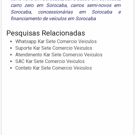
carro zero em Sorocaba
,
carros semi-novos em
Sorocaba
,
concessionárias em Sorocaba
e
financiamento de veículos em Sorocaba
Pesquisas Relacionadas
Whatsapp Kar Sete Comercio Veiculos
Suporte Kar Sete Comercio Veiculos
Atendimento Kar Sete Comercio Veiculos
SAC Kar Sete Comercio Veiculos
Contato Kar Sete Comercio Veiculos