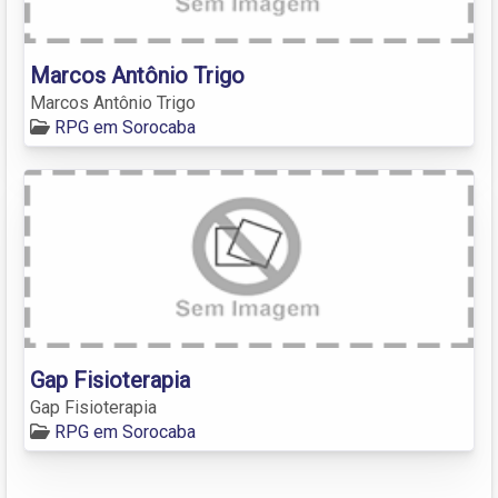
Marcos Antônio Trigo
Marcos Antônio Trigo
RPG em Sorocaba
Gap Fisioterapia
Gap Fisioterapia
RPG em Sorocaba