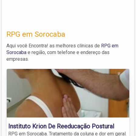
RPG em Sorocaba
Aqui você Encontra! as melhores clínicas de
RPG em
Sorocaba
e região, com telefone e endereço das
empresas.
Instituto Krion De Reeducação Postural
RPG em Sorocaba. Tratamento da coluna e dor em geral.