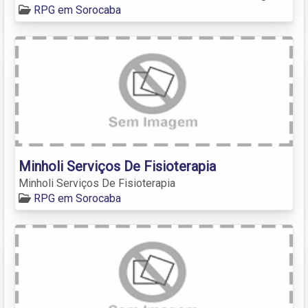
RPG em Sorocaba
Minholi Serviços De Fisioterapia
Minholi Serviços De Fisioterapia
RPG em Sorocaba