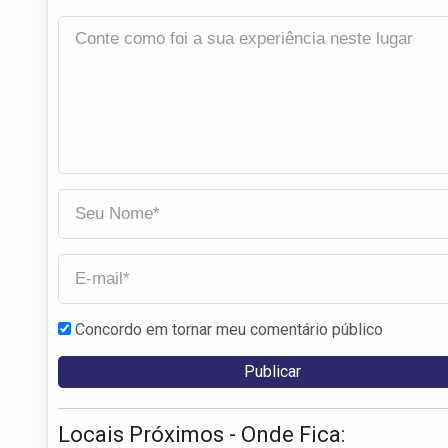
Concordo em tornar meu comentário público
Locais Próximos - Onde Fica: