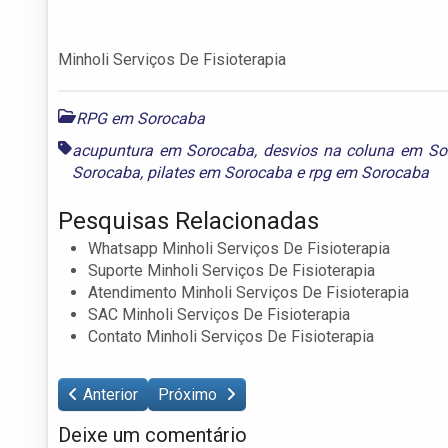
Minholi Serviços De Fisioterapia
RPG em Sorocaba
acupuntura em Sorocaba
,
desvios na coluna em So
Sorocaba
,
pilates em Sorocaba
e
rpg em Sorocaba
Pesquisas Relacionadas
Whatsapp Minholi Serviços De Fisioterapia
Suporte Minholi Serviços De Fisioterapia
Atendimento Minholi Serviços De Fisioterapia
SAC Minholi Serviços De Fisioterapia
Contato Minholi Serviços De Fisioterapia
Anterior
Próximo
Deixe um comentário