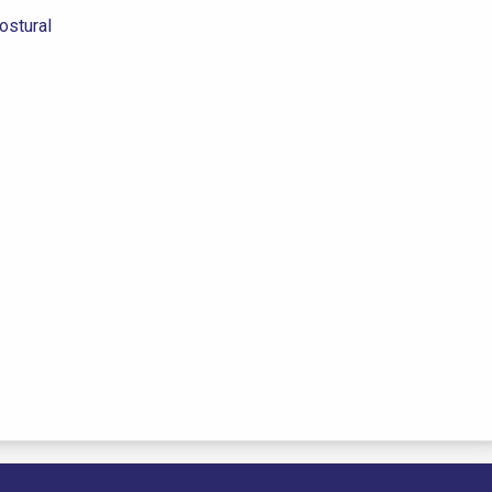
ostural