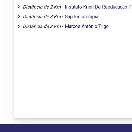
Distância de 2 Km
-
Instituto Krion De Reeducação P
Distância de 3 Km
-
Gap Fisioterapia
Distância de 3 Km
-
Marcos Antônio Trigo