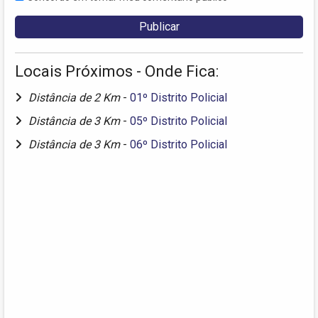
Locais Próximos - Onde Fica:
Distância de 2 Km
-
01º Distrito Policial
Distância de 3 Km
-
05º Distrito Policial
Distância de 3 Km
-
06º Distrito Policial