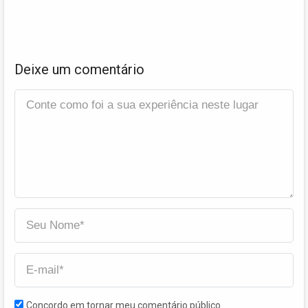
Deixe um comentário
Concordo em tornar meu comentário público