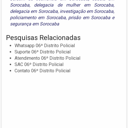
Sorocaba
,
delegacia de mulher em Sorocaba
,
delegacia em Sorocaba
,
investigação em Sorocaba
,
policiamento em Sorocaba
,
prisão em Sorocaba
e
segurança em Sorocaba
Pesquisas Relacionadas
Whatsapp 06º Distrito Policial
Suporte 06º Distrito Policial
Atendimento 06º Distrito Policial
SAC 06º Distrito Policial
Contato 06º Distrito Policial