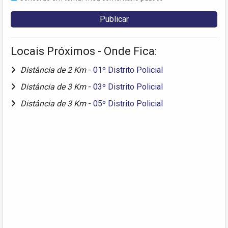
Locais Próximos - Onde Fica:
Distância de 2 Km
-
01º Distrito Policial
Distância de 3 Km
-
03º Distrito Policial
Distância de 3 Km
-
05º Distrito Policial