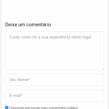
Deixe um comentário
Concordo em tornar meu comentário público