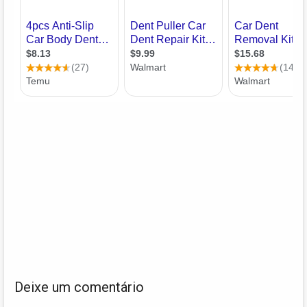
Deixe um comentário