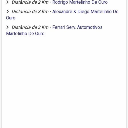
Distância de 2 Km
-
Rodrigo Martelinho De Ouro
Distância de 3 Km
-
Alexandre & Diego Martelinho De
Ouro
Distância de 3 Km
-
Ferrari Serv. Automotivos
Martelinho De Ouro