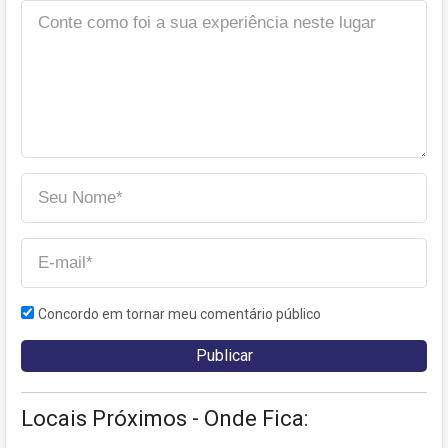
Concordo em tornar meu comentário público
Locais Próximos - Onde Fica: