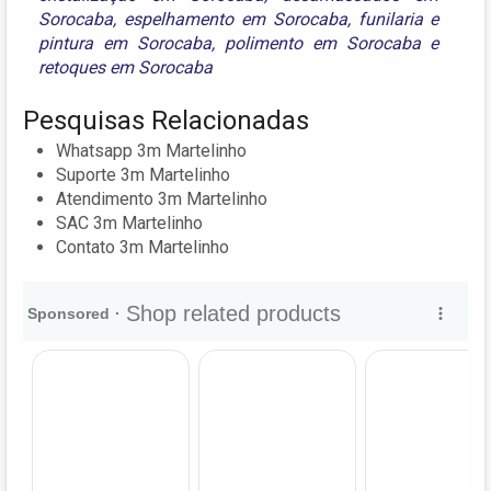
Sorocaba
,
espelhamento em Sorocaba
,
funilaria e
pintura em Sorocaba
,
polimento em Sorocaba
e
retoques em Sorocaba
Pesquisas Relacionadas
Whatsapp 3m Martelinho
Suporte 3m Martelinho
Atendimento 3m Martelinho
SAC 3m Martelinho
Contato 3m Martelinho