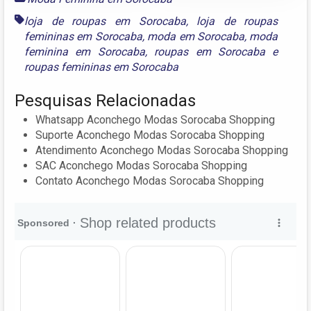
loja de roupas em Sorocaba
,
loja de roupas
femininas em Sorocaba
,
moda em Sorocaba
,
moda
feminina em Sorocaba
,
roupas em Sorocaba
e
roupas femininas em Sorocaba
Pesquisas Relacionadas
Whatsapp Aconchego Modas Sorocaba Shopping
Suporte Aconchego Modas Sorocaba Shopping
Atendimento Aconchego Modas Sorocaba Shopping
SAC Aconchego Modas Sorocaba Shopping
Contato Aconchego Modas Sorocaba Shopping