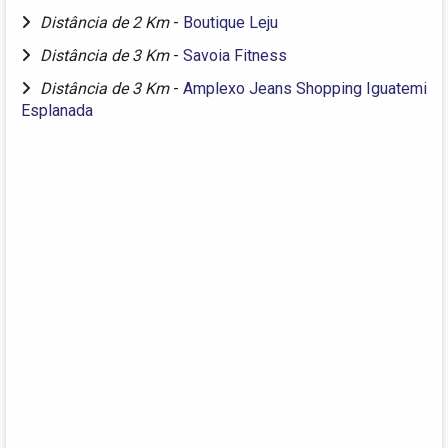
Distância de 2 Km
-
Boutique Leju
Distância de 3 Km
-
Savoia Fitness
Distância de 3 Km
-
Amplexo Jeans Shopping Iguatemi
Esplanada