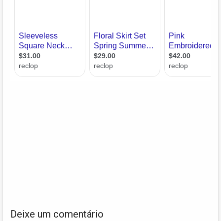
Deixe um comentário