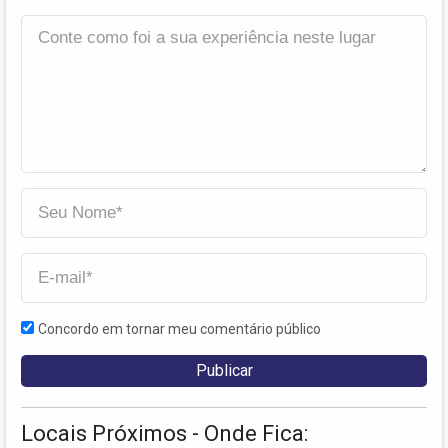
Concordo em tornar meu comentário público
Locais Próximos - Onde Fica: