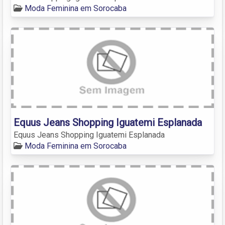
Moda Feminina em Sorocaba
Equus Jeans Shopping Iguatemi Esplanada
Equus Jeans Shopping Iguatemi Esplanada
Moda Feminina em Sorocaba