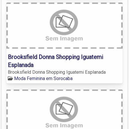
Brooksfield Donna Shopping Iguatemi
Esplanada
Brooksfield Donna Shopping Iguatemi Esplanada
Moda Feminina em Sorocaba