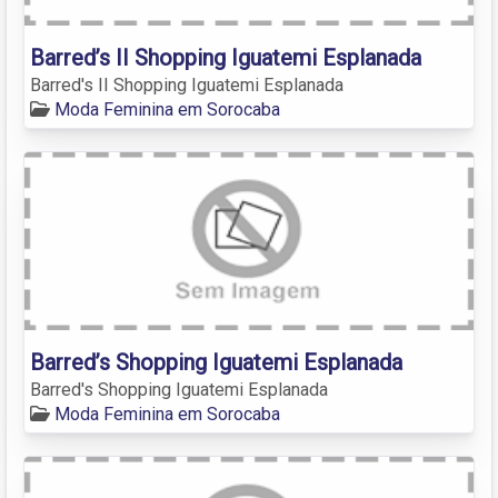
Barred’s II Shopping Iguatemi Esplanada
Barred's II Shopping Iguatemi Esplanada
Moda Feminina em Sorocaba
Barred’s Shopping Iguatemi Esplanada
Barred's Shopping Iguatemi Esplanada
Moda Feminina em Sorocaba