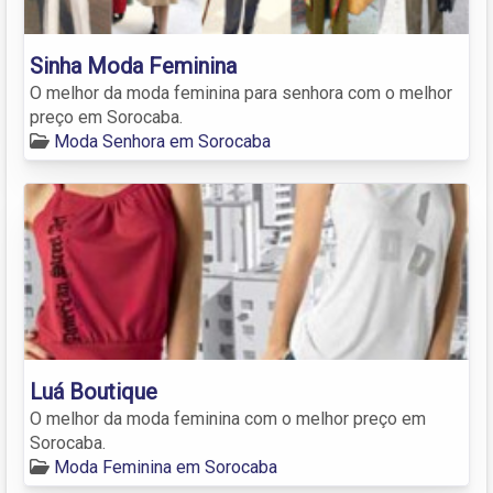
Sinha Moda Feminina
O melhor da moda feminina para senhora com o melhor
preço em Sorocaba.
Moda Senhora em Sorocaba
Luá Boutique
O melhor da moda feminina com o melhor preço em
Sorocaba.
Moda Feminina em Sorocaba