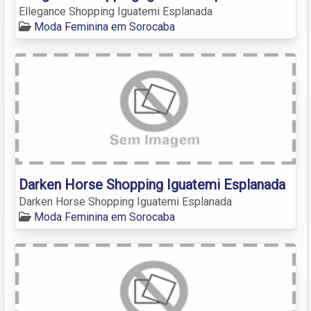
Ellegance Shopping Iguatemi Esplanada
Moda Feminina em Sorocaba
Darken Horse Shopping Iguatemi Esplanada
Darken Horse Shopping Iguatemi Esplanada
Moda Feminina em Sorocaba