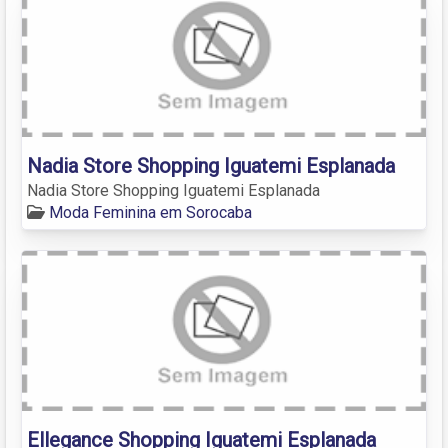
Nadia Store Shopping Iguatemi Esplanada
Nadia Store Shopping Iguatemi Esplanada
Moda Feminina em Sorocaba
Ellegance Shopping Iguatemi Esplanada