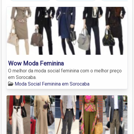
Wow Moda Feminina
O melhor da moda social feminina com o melhor preço
em Sorocaba.
Moda Social Feminina em Sorocaba