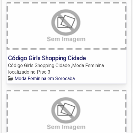
Código Girls Shopping Cidade
Código Girls Shopping Cidade ,Moda Feminina
localizado no Piso 3
Moda Feminina em Sorocaba