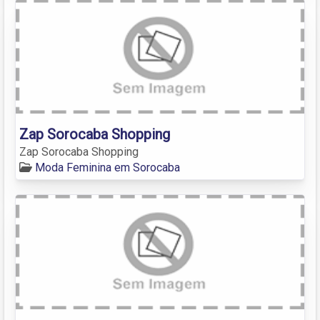
Zap Sorocaba Shopping
Zap Sorocaba Shopping
Moda Feminina em Sorocaba