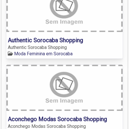
Authentic Sorocaba Shopping
Authentic Sorocaba Shopping
Moda Feminina em Sorocaba
Aconchego Modas Sorocaba Shopping
Aconchego Modas Sorocaba Shopping