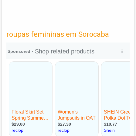
roupas femininas em Sorocaba