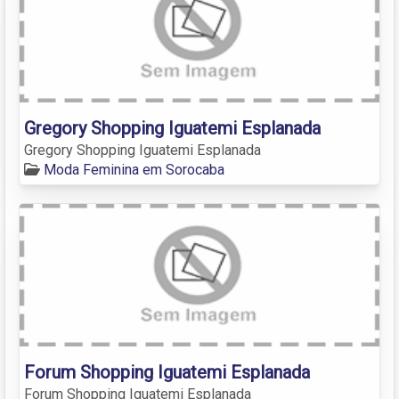
Gregory Shopping Iguatemi Esplanada
Gregory Shopping Iguatemi Esplanada
Moda Feminina em Sorocaba
Forum Shopping Iguatemi Esplanada
Forum Shopping Iguatemi Esplanada