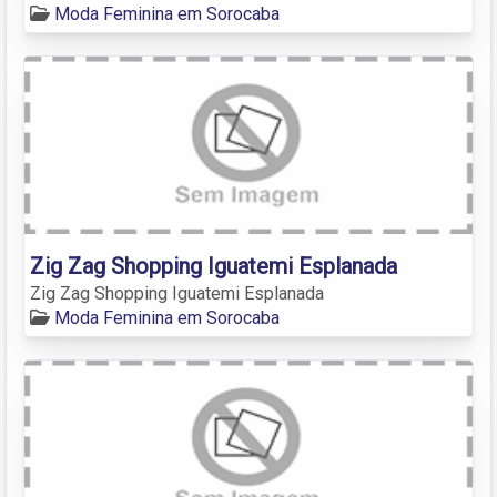
Moda Feminina em Sorocaba
Zig Zag Shopping Iguatemi Esplanada
Zig Zag Shopping Iguatemi Esplanada
Moda Feminina em Sorocaba