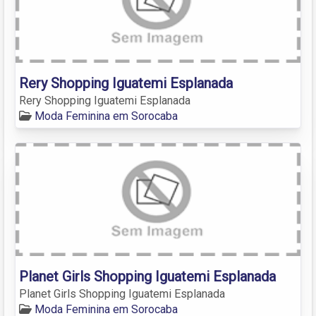
Rery Shopping Iguatemi Esplanada
Rery Shopping Iguatemi Esplanada
Moda Feminina em Sorocaba
Planet Girls Shopping Iguatemi Esplanada
Planet Girls Shopping Iguatemi Esplanada
Moda Feminina em Sorocaba