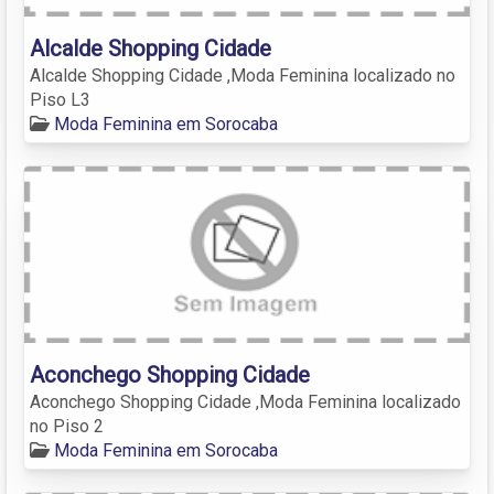
Alcalde Shopping Cidade
Alcalde Shopping Cidade ,Moda Feminina localizado no
Piso L3
Moda Feminina em Sorocaba
Aconchego Shopping Cidade
Aconchego Shopping Cidade ,Moda Feminina localizado
no Piso 2
Moda Feminina em Sorocaba