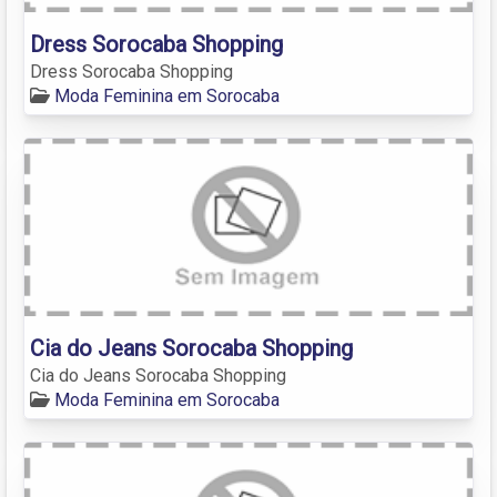
Dress Sorocaba Shopping
Dress Sorocaba Shopping
Moda Feminina em Sorocaba
Cia do Jeans Sorocaba Shopping
Cia do Jeans Sorocaba Shopping
Moda Feminina em Sorocaba