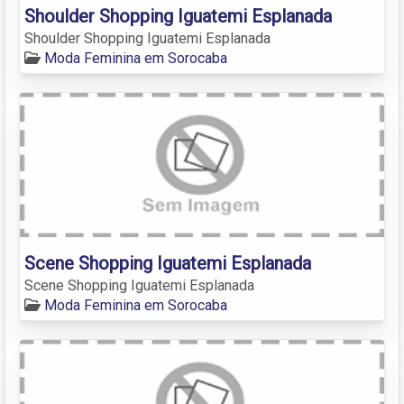
Shoulder Shopping Iguatemi Esplanada
Shoulder Shopping Iguatemi Esplanada
Moda Feminina em Sorocaba
Scene Shopping Iguatemi Esplanada
Scene Shopping Iguatemi Esplanada
Moda Feminina em Sorocaba