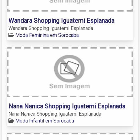
Wandara Shopping Iguatemi Esplanada
Wandara Shopping Iguatemi Esplanada
Moda Feminina em Sorocaba
Nana Nanica Shopping Iguatemi Esplanada
Nana Nanica Shopping Iguatemi Esplanada
Moda Infantil em Sorocaba