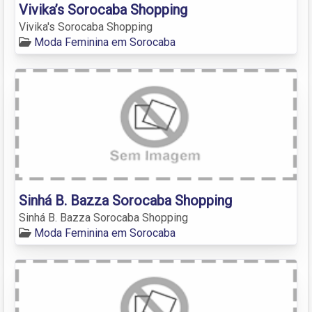
Vivika’s Sorocaba Shopping
Vivika's Sorocaba Shopping
Moda Feminina em Sorocaba
Sinhá B. Bazza Sorocaba Shopping
Sinhá B. Bazza Sorocaba Shopping
Moda Feminina em Sorocaba