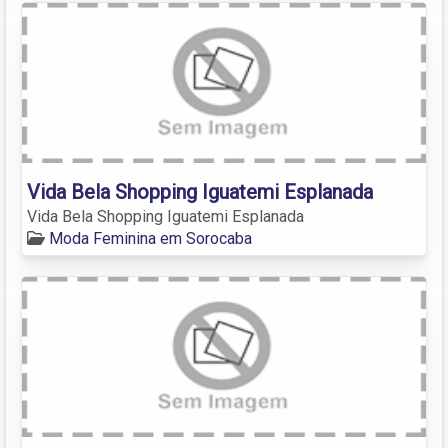
Vida Bela Shopping Iguatemi Esplanada
Vida Bela Shopping Iguatemi Esplanada
Moda Feminina em Sorocaba