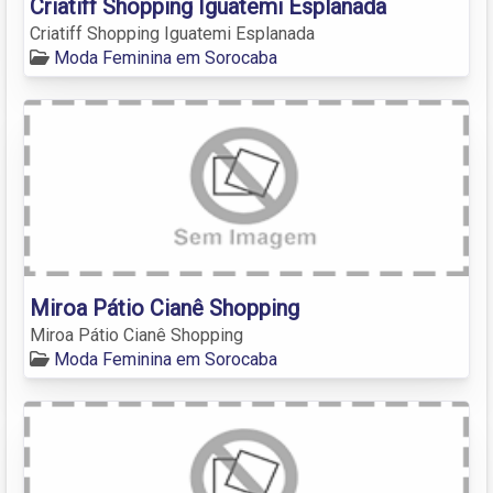
Criatiff Shopping Iguatemi Esplanada
Criatiff Shopping Iguatemi Esplanada
Moda Feminina em Sorocaba
Miroa Pátio Cianê Shopping
Miroa Pátio Cianê Shopping
Moda Feminina em Sorocaba