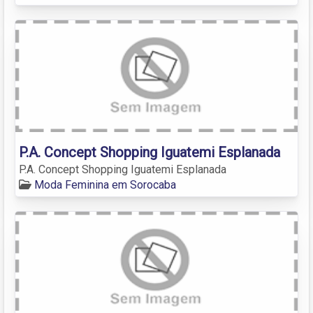
P.A. Concept Shopping Iguatemi Esplanada
P.A. Concept Shopping Iguatemi Esplanada
Moda Feminina em Sorocaba