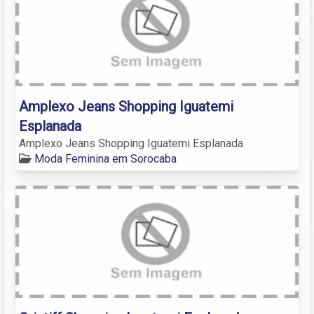
Amplexo Jeans Shopping Iguatemi
Esplanada
Amplexo Jeans Shopping Iguatemi Esplanada
Moda Feminina em Sorocaba