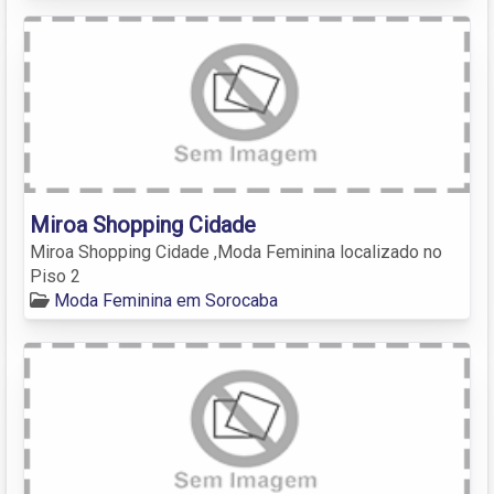
Miroa Shopping Cidade
Miroa Shopping Cidade ,Moda Feminina localizado no
Piso 2
Moda Feminina em Sorocaba