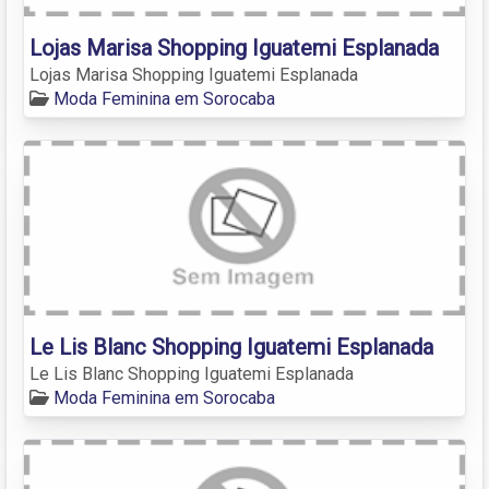
Lojas Marisa Shopping Iguatemi Esplanada
Lojas Marisa Shopping Iguatemi Esplanada
Moda Feminina em Sorocaba
Le Lis Blanc Shopping Iguatemi Esplanada
Le Lis Blanc Shopping Iguatemi Esplanada
Moda Feminina em Sorocaba