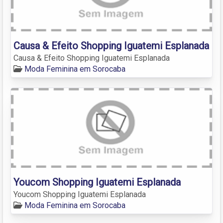
Causa & Efeito Shopping Iguatemi Esplanada
Causa & Efeito Shopping Iguatemi Esplanada
Moda Feminina em Sorocaba
Youcom Shopping Iguatemi Esplanada
Youcom Shopping Iguatemi Esplanada
Moda Feminina em Sorocaba