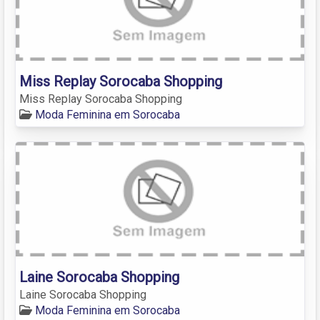
Miss Replay Sorocaba Shopping
Miss Replay Sorocaba Shopping
Moda Feminina em Sorocaba
Laine Sorocaba Shopping
Laine Sorocaba Shopping
Moda Feminina em Sorocaba