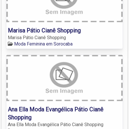
Marisa Pátio Cianê Shopping
Marisa Pátio Cianê Shopping
Moda Feminina em Sorocaba
Ana Ella Moda Evangélica Pátio Cianê
Shopping
Ana Ella Moda Evangélica Pátio Cianê Shopping