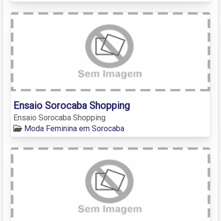
Ensaio Sorocaba Shopping
Ensaio Sorocaba Shopping
Moda Feminina em Sorocaba