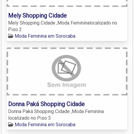
Mely Shopping Cidade
Mely Shopping Cidade ,Moda Femininalocalizado no
Piso 2
Moda Feminina em Sorocaba
Donna Paká Shopping Cidade
Donna Paká Shopping Cidade ,Moda Feminina
localizado no Piso 3
Moda Feminina em Sorocaba