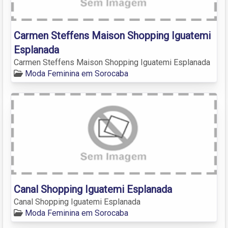
Carmen Steffens Maison Shopping Iguatemi
Esplanada
Carmen Steffens Maison Shopping Iguatemi Esplanada
Moda Feminina em Sorocaba
Canal Shopping Iguatemi Esplanada
Canal Shopping Iguatemi Esplanada
Moda Feminina em Sorocaba