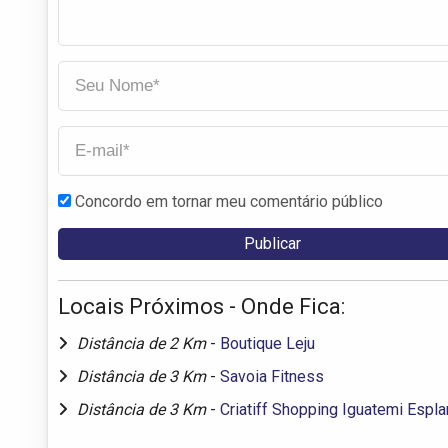
Concordo em tornar meu comentário público
Locais Próximos - Onde Fica:
Distância de 2 Km
-
Boutique Leju
Distância de 3 Km
-
Savoia Fitness
Distância de 3 Km
-
Criatiff Shopping Iguatemi Espl