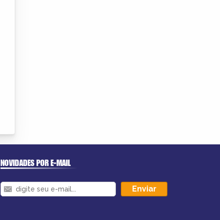
NOVIDADES POR E-MAIL