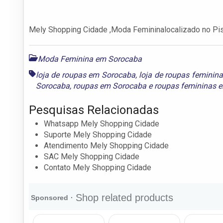
Mely Shopping Cidade ,Moda Femininalocalizado no Pi
Moda Feminina em Sorocaba
loja de roupas em Sorocaba
,
loja de roupas feminin
Sorocaba
,
roupas em Sorocaba
e
roupas femininas 
Pesquisas Relacionadas
Whatsapp Mely Shopping Cidade
Suporte Mely Shopping Cidade
Atendimento Mely Shopping Cidade
SAC Mely Shopping Cidade
Contato Mely Shopping Cidade