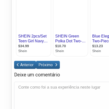
Anterior
Próximo
Deixe um comentário