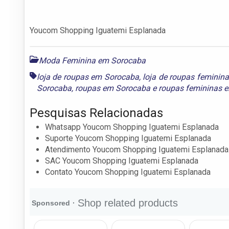
Youcom Shopping Iguatemi Esplanada
Moda Feminina em Sorocaba
loja de roupas em Sorocaba
,
loja de roupas feminin
Sorocaba
,
roupas em Sorocaba
e
roupas femininas 
Pesquisas Relacionadas
Whatsapp Youcom Shopping Iguatemi Esplanada
Suporte Youcom Shopping Iguatemi Esplanada
Atendimento Youcom Shopping Iguatemi Esplanada
SAC Youcom Shopping Iguatemi Esplanada
Contato Youcom Shopping Iguatemi Esplanada