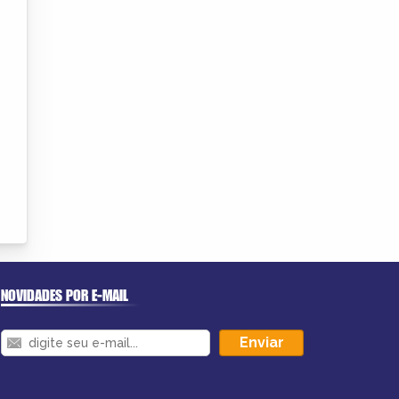
NOVIDADES POR E-MAIL