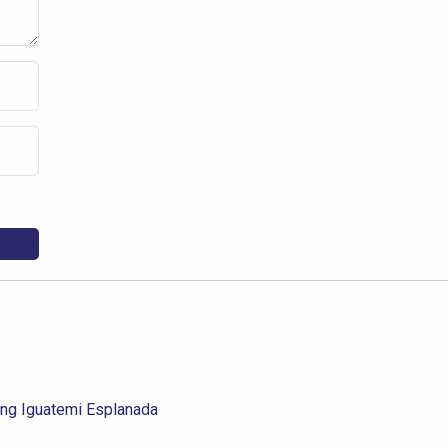
ng Iguatemi Esplanada