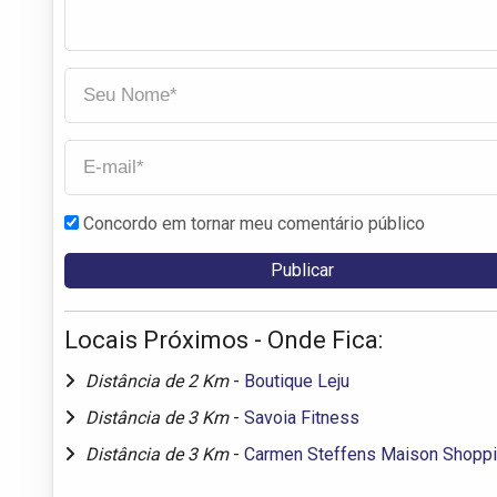
Concordo em tornar meu comentário público
Locais Próximos - Onde Fica:
Distância de 2 Km
-
Boutique Leju
Distância de 3 Km
-
Savoia Fitness
Distância de 3 Km
-
Carmen Steffens Maison Shoppi