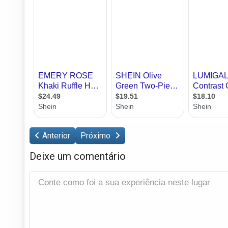
Anterior
Próximo
Deixe um comentário