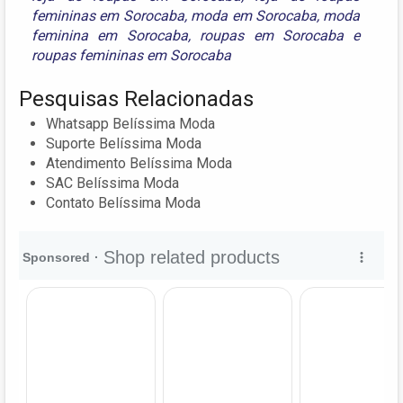
femininas em Sorocaba
,
moda em Sorocaba
,
moda
feminina em Sorocaba
,
roupas em Sorocaba
e
roupas femininas em Sorocaba
Pesquisas Relacionadas
Whatsapp Belíssima Moda
Suporte Belíssima Moda
Atendimento Belíssima Moda
SAC Belíssima Moda
Contato Belíssima Moda