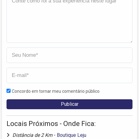
Concordo em tornar meu comentário público
Locais Próximos - Onde Fica:
Distância de 2 Km
-
Boutique Leju