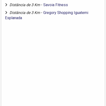
Distância de 3 Km
-
Savoia Fitness
Distância de 3 Km
-
Gregory Shopping Iguatemi
Esplanada