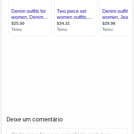
Deixe um comentário