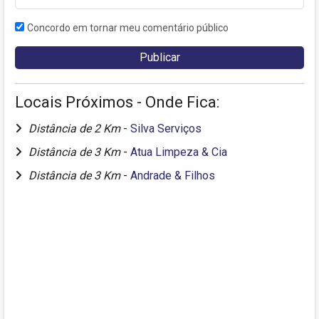
Concordo em tornar meu comentário público
Locais Próximos - Onde Fica:
Distância de 2 Km
-
Silva Serviços
Distância de 3 Km
-
Atua Limpeza & Cia
Distância de 3 Km
-
Andrade & Filhos