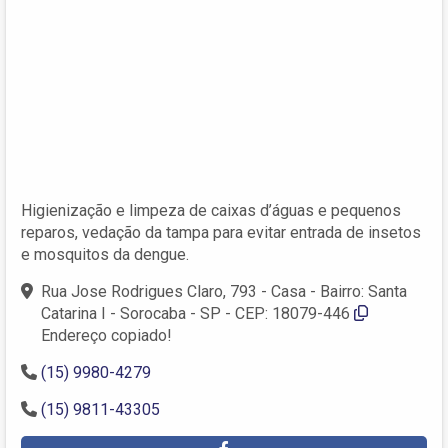
Higienização e limpeza de caixas d’águas e pequenos
reparos, vedação da tampa para evitar entrada de insetos
e mosquitos da dengue.
Rua Jose Rodrigues Claro, 793 - Casa - Bairro: Santa
Catarina I - Sorocaba - SP - CEP: 18079-446
Endereço copiado!
(15) 9980-4279
(15) 9811-43305