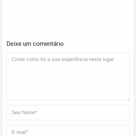
Deixe um comentário