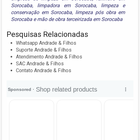
Sorocaba
,
limpadora em Sorocaba
,
limpeza e
conservação em Sorocaba
,
limpeza pós obra em
Sorocaba
e
mão de obra terceirizada em Sorocaba
Pesquisas Relacionadas
Whatsapp Andrade & Filhos
Suporte Andrade & Filhos
Atendimento Andrade & Filhos
SAC Andrade & Filhos
Contato Andrade & Filhos