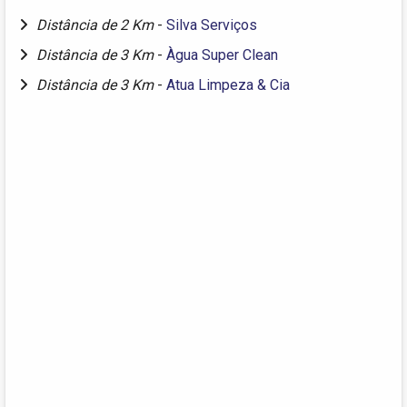
Distância de 2 Km
-
Silva Serviços
Distância de 3 Km
-
Àgua Super Clean
Distância de 3 Km
-
Atua Limpeza & Cia