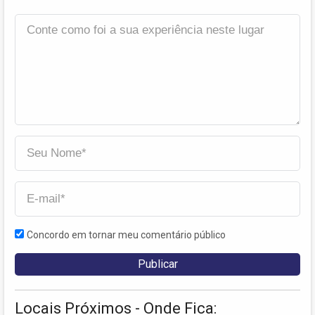
Concordo em tornar meu comentário público
Locais Próximos - Onde Fica: