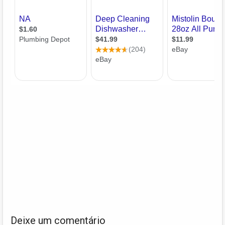
Deixe um comentário