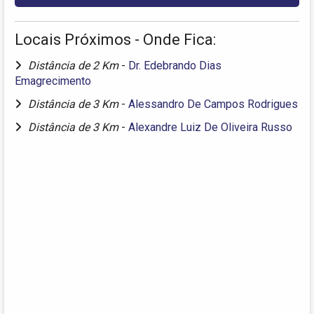
Locais Próximos - Onde Fica:
Distância de 2 Km
-
Dr. Edebrando Dias
Emagrecimento
Distância de 3 Km
-
Alessandro De Campos Rodrigues
Distância de 3 Km
-
Alexandre Luiz De Oliveira Russo