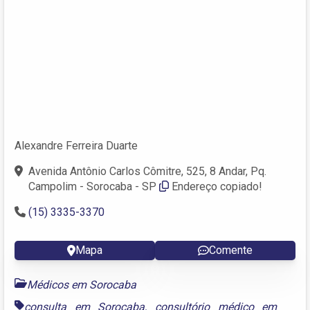
Alexandre Ferreira Duarte
Avenida Antônio Carlos Cômitre, 525, 8 Andar, Pq.
Campolim - Sorocaba - SP
Endereço copiado!
(15) 3335-3370
Mapa
Comente
Médicos em Sorocaba
consulta em Sorocaba
,
consultório médico em