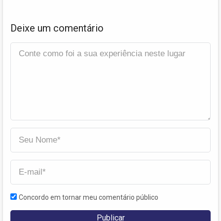
Deixe um comentário
Concordo em tornar meu comentário público