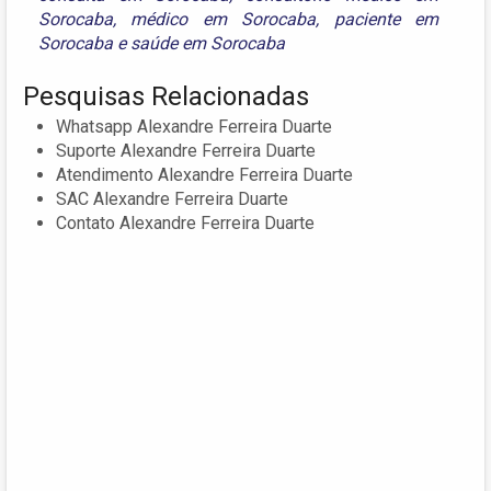
Sorocaba
,
médico em Sorocaba
,
paciente em
Sorocaba
e
saúde em Sorocaba
Pesquisas Relacionadas
Whatsapp Alexandre Ferreira Duarte
Suporte Alexandre Ferreira Duarte
Atendimento Alexandre Ferreira Duarte
SAC Alexandre Ferreira Duarte
Contato Alexandre Ferreira Duarte