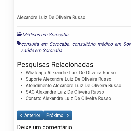
Alexandre Luiz De Oliveira Russo
Médicos em Sorocaba
consulta em Sorocaba
,
consultório médico em So
saúde em Sorocaba
Pesquisas Relacionadas
Whatsapp Alexandre Luiz De Oliveira Russo
Suporte Alexandre Luiz De Oliveira Russo
Atendimento Alexandre Luiz De Oliveira Russo
SAC Alexandre Luiz De Oliveira Russo
Contato Alexandre Luiz De Oliveira Russo
Anterior
Próximo
Deixe um comentário