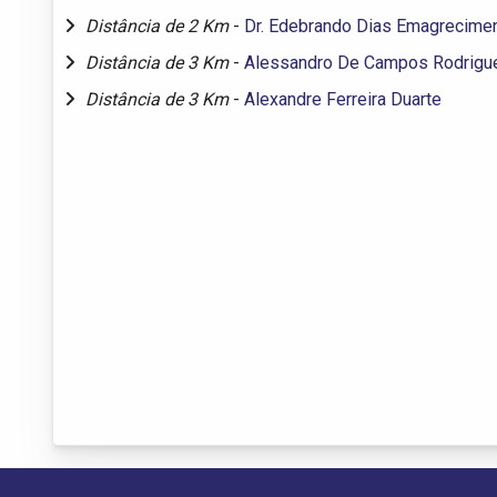
Distância de 2 Km
-
Dr. Edebrando Dias Emagrecime
Distância de 3 Km
-
Alessandro De Campos Rodrigu
Distância de 3 Km
-
Alexandre Ferreira Duarte