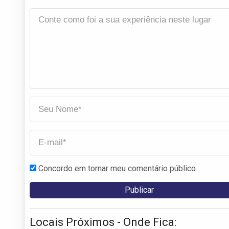
Concordo em tornar meu comentário público
Locais Próximos - Onde Fica: