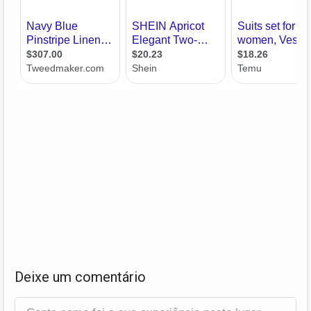
Deixe um comentário