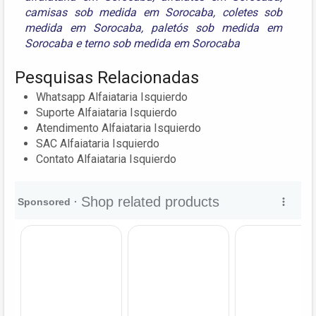
camisas sob medida em Sorocaba
,
coletes sob
medida em Sorocaba
,
paletós sob medida em
Sorocaba
e
terno sob medida em Sorocaba
Pesquisas Relacionadas
Whatsapp Alfaiataria Isquierdo
Suporte Alfaiataria Isquierdo
Atendimento Alfaiataria Isquierdo
SAC Alfaiataria Isquierdo
Contato Alfaiataria Isquierdo