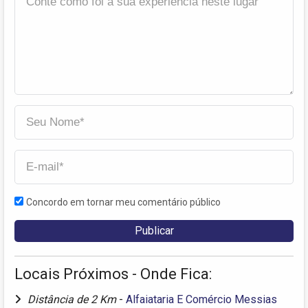
Concordo em tornar meu comentário público
Locais Próximos - Onde Fica:
Distância de 2 Km
-
Alfaiataria E Comércio Messias