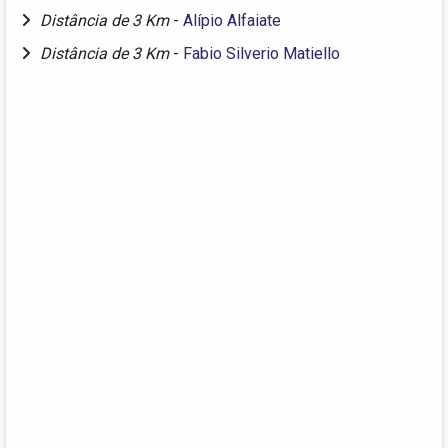
Distância de 3 Km
-
Alípio Alfaiate
Distância de 3 Km
-
Fabio Silverio Matiello