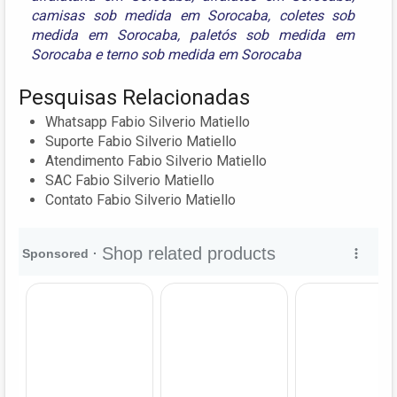
camisas sob medida em Sorocaba
,
coletes sob
medida em Sorocaba
,
paletós sob medida em
Sorocaba
e
terno sob medida em Sorocaba
Pesquisas Relacionadas
Whatsapp Fabio Silverio Matiello
Suporte Fabio Silverio Matiello
Atendimento Fabio Silverio Matiello
SAC Fabio Silverio Matiello
Contato Fabio Silverio Matiello