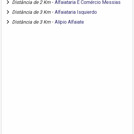
Distância de 2 Km
-
Alfaiataria E Comércio Messias
Distância de 3 Km
-
Alfaiataria Isquierdo
Distância de 3 Km
-
Alípio Alfaiate