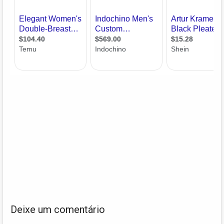
Deixe um comentário