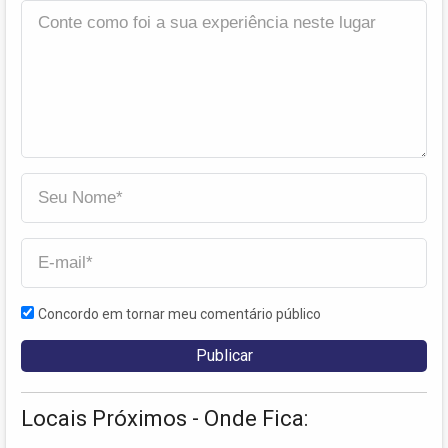
Concordo em tornar meu comentário público
Locais Próximos - Onde Fica: