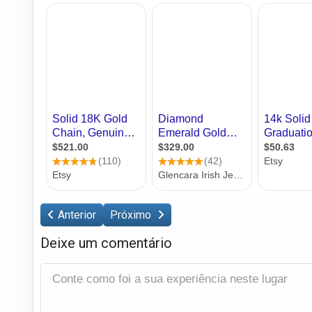
Anterior
Próximo
Deixe um comentário