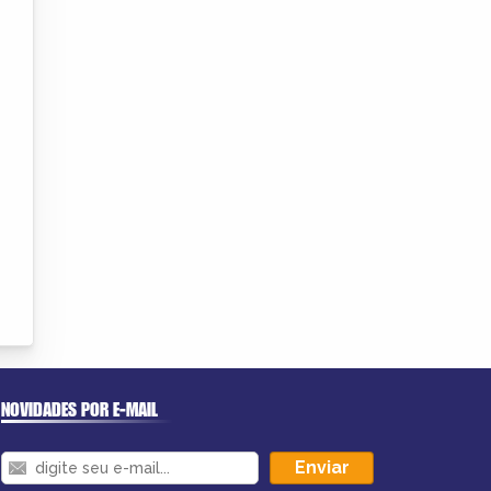
NOVIDADES POR E-MAIL