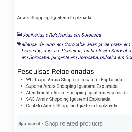
Arrais Shopping Iguatemi Esplanada
Joalherias e Relojoarias em Sorocaba
aliança de ouro em Sorocaba
,
aliança de prata em
Sorocaba
,
anel em Sorocaba
,
brilhante em Sorocaba
em Sorocaba
,
pingente em Sorocaba
,
pulseira em So
Pesquisas Relacionadas
Whatsapp Arrais Shopping Iguatemi Esplanada
Suporte Arrais Shopping Iguatemi Esplanada
Atendimento Arrais Shopping Iguatemi Esplanada
SAC Arrais Shopping Iguatemi Esplanada
Contato Arrais Shopping Iguatemi Esplanada