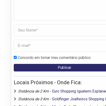
Concordo em tornar meu comentário público
Locais Próximos - Onde Fica:
Distância de 2 Km
-
Euro Shopping Iguatemi Esplana
Distância de 3 Km
-
Goldfinger Joalheiros Shopping