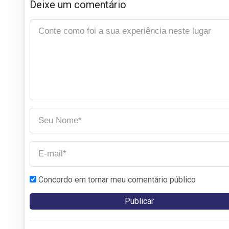
Deixe um comentário
Concordo em tornar meu comentário público