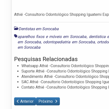
Athié -Consultorio Odontológico Shopping Iguatemi Es
Dentistas em Sorocaba
aparelhos fixos e móveis em Sorocaba
,
dentística
em Sorocaba
,
odontopediatria em Sorocaba
,
ortodo
em Sorocaba
Pesquisas Relacionadas
Whatsapp Athié -Consultorio Odontológico Shoppin
Suporte Athié -Consultorio Odontológico Shopping
Atendimento Athié -Consultorio Odontológico Shop
SAC Athié -Consultorio Odontológico Shopping Igu
Contato Athié -Consultorio Odontológico Shopping
Anterior
Próximo