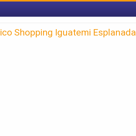
gico Shopping Iguatemi Esplanada