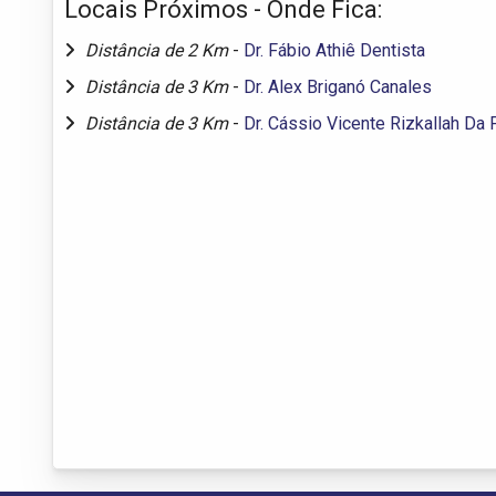
Locais Próximos - Onde Fica:
Distância de 2 Km
-
Dr. Fábio Athiê Dentista
Distância de 3 Km
-
Dr. Alex Briganó Canales
Distância de 3 Km
-
Dr. Cássio Vicente Rizkallah Da