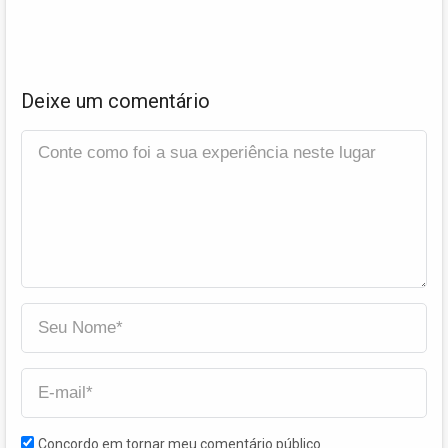
Deixe um comentário
Concordo em tornar meu comentário público