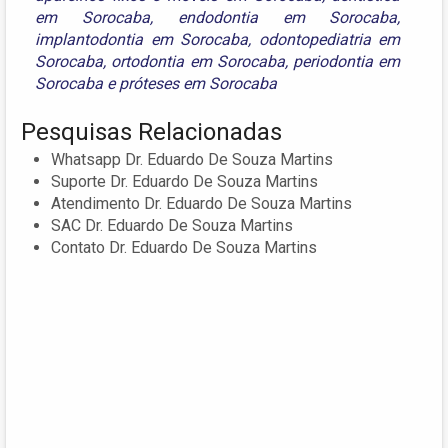
em Sorocaba
,
endodontia em Sorocaba
,
implantodontia em Sorocaba
,
odontopediatria em
Sorocaba
,
ortodontia em Sorocaba
,
periodontia em
Sorocaba
e
próteses em Sorocaba
Pesquisas Relacionadas
Whatsapp Dr. Eduardo De Souza Martins
Suporte Dr. Eduardo De Souza Martins
Atendimento Dr. Eduardo De Souza Martins
SAC Dr. Eduardo De Souza Martins
Contato Dr. Eduardo De Souza Martins