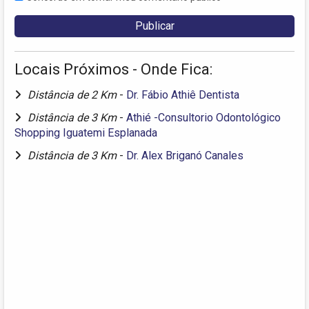
Locais Próximos - Onde Fica:
Distância de 2 Km
-
Dr. Fábio Athiê Dentista
Distância de 3 Km
-
Athié -Consultorio Odontológico
Shopping Iguatemi Esplanada
Distância de 3 Km
-
Dr. Alex Briganó Canales