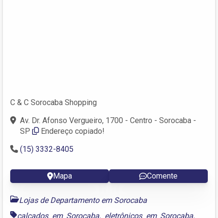
C & C Sorocaba Shopping
Av. Dr. Afonso Vergueiro, 1700 - Centro - Sorocaba -
SP
Endereço copiado!
(15) 3332-8405
Mapa
Comente
Lojas de Departamento em Sorocaba
calçados em Sorocaba
,
eletrônicos em Sorocaba
,