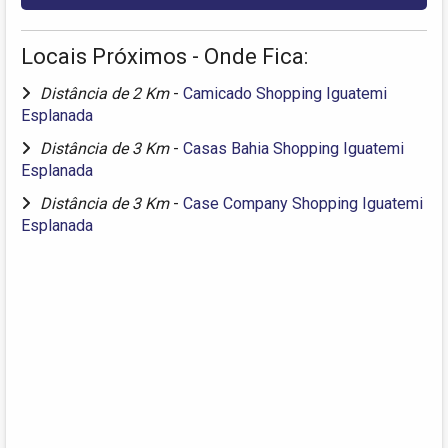
Locais Próximos - Onde Fica:
Distância de 2 Km
-
Camicado Shopping Iguatemi
Esplanada
Distância de 3 Km
-
Casas Bahia Shopping Iguatemi
Esplanada
Distância de 3 Km
-
Case Company Shopping Iguatemi
Esplanada