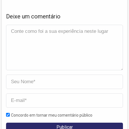
Deixe um comentário
Concordo em tornar meu comentário público