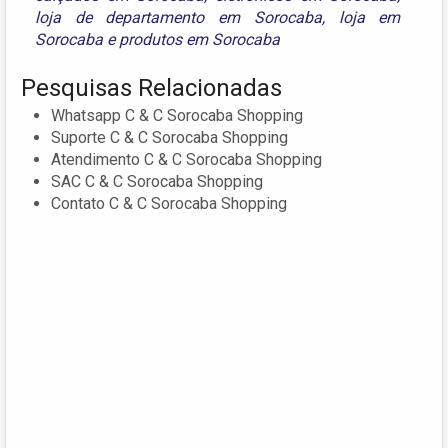
loja de departamento em Sorocaba
,
loja em
Sorocaba
e
produtos em Sorocaba
Pesquisas Relacionadas
Whatsapp C & C Sorocaba Shopping
Suporte C & C Sorocaba Shopping
Atendimento C & C Sorocaba Shopping
SAC C & C Sorocaba Shopping
Contato C & C Sorocaba Shopping