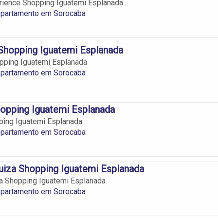
ience Shopping Iguatemi Esplanada
epartamento em Sorocaba
Shopping Iguatemi Esplanada
pping Iguatemi Esplanada
epartamento em Sorocaba
opping Iguatemi Esplanada
ping Iguatemi Esplanada
epartamento em Sorocaba
iza Shopping Iguatemi Esplanada
a Shopping Iguatemi Esplanada
epartamento em Sorocaba