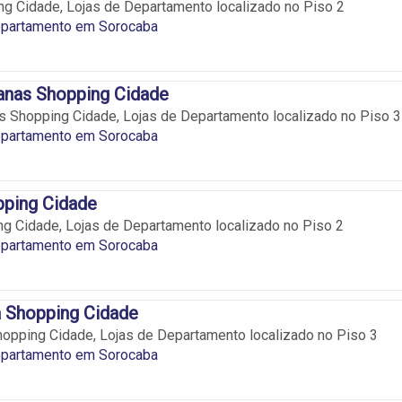
g Cidade, Lojas de Departamento localizado no Piso 2
epartamento em Sorocaba
nas Shopping Cidade
 Shopping Cidade, Lojas de Departamento localizado no Piso 3
epartamento em Sorocaba
pping Cidade
g Cidade, Lojas de Departamento localizado no Piso 2
epartamento em Sorocaba
a Shopping Cidade
opping Cidade, Lojas de Departamento localizado no Piso 3
epartamento em Sorocaba