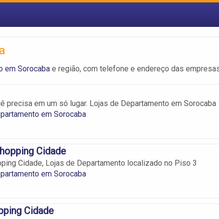
a
o em Sorocaba
e região, com telefone e endereço das empresas
ê precisa em um só lugar. Lojas de Departamento em Sorocaba
epartamento em Sorocaba
Shopping Cidade
ping Cidade, Lojas de Departamento localizado no Piso 3
epartamento em Sorocaba
pping Cidade