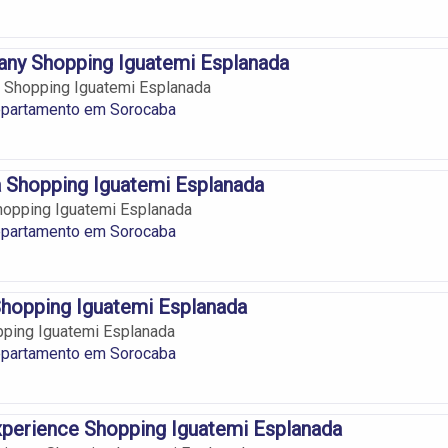
ny Shopping Iguatemi Esplanada
Shopping Iguatemi Esplanada
epartamento em Sorocaba
 Shopping Iguatemi Esplanada
hopping Iguatemi Esplanada
epartamento em Sorocaba
hopping Iguatemi Esplanada
ping Iguatemi Esplanada
epartamento em Sorocaba
perience Shopping Iguatemi Esplanada