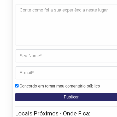
Concordo em tornar meu comentário público
Locais Próximos - Onde Fica: