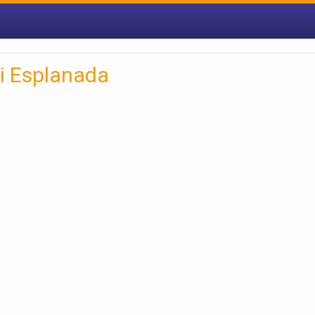
i Esplanada