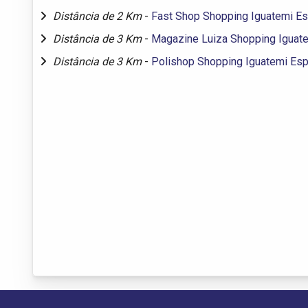
Distância de 2 Km
-
Fast Shop Shopping Iguatemi E
Distância de 3 Km
-
Magazine Luiza Shopping Iguat
Distância de 3 Km
-
Polishop Shopping Iguatemi Es