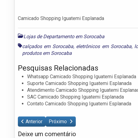
Camicado Shopping Iguatemi Esplanada
Lojas de Departamento em Sorocaba
calçados em Sorocaba
,
eletrônicos em Sorocaba
,
l
produtos em Sorocaba
Pesquisas Relacionadas
Whatsapp Camicado Shopping Iguatemi Esplanada
Suporte Camicado Shopping Iguatemi Esplanada
Atendimento Camicado Shopping Iguatemi Esplana
SAC Camicado Shopping Iguatemi Esplanada
Contato Camicado Shopping Iguatemi Esplanada
Anterior
Próximo
Deixe um comentário