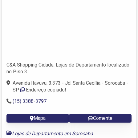
C&A Shopping Cidade, Lojas de Departamento localizado
no Piso 3
Avenida Itavuvu, 3.373 - Jd. Santa Cecília - Sorocaba -
SP
Endereço copiado!
(15) 3388-3797
Mapa
Comente
Lojas de Departamento em Sorocaba