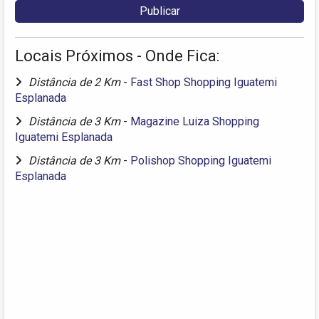
Locais Próximos - Onde Fica:
Distância de 2 Km
-
Fast Shop Shopping Iguatemi
Esplanada
Distância de 3 Km
-
Magazine Luiza Shopping
Iguatemi Esplanada
Distância de 3 Km
-
Polishop Shopping Iguatemi
Esplanada