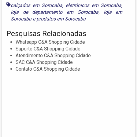
calçados em Sorocaba
,
eletrônicos em Sorocaba
,
loja de departamento em Sorocaba
,
loja em
Sorocaba
e
produtos em Sorocaba
Pesquisas Relacionadas
Whatsapp C&A Shopping Cidade
Suporte C&A Shopping Cidade
Atendimento C&A Shopping Cidade
SAC C&A Shopping Cidade
Contato C&A Shopping Cidade