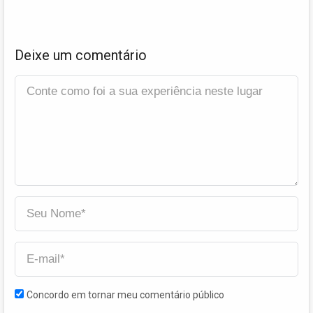
Deixe um comentário
Concordo em tornar meu comentário público