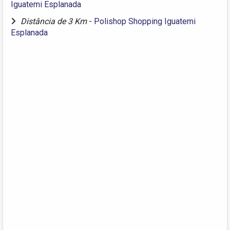
Iguatemi Esplanada
Distância de 3 Km
-
Polishop Shopping Iguatemi
Esplanada