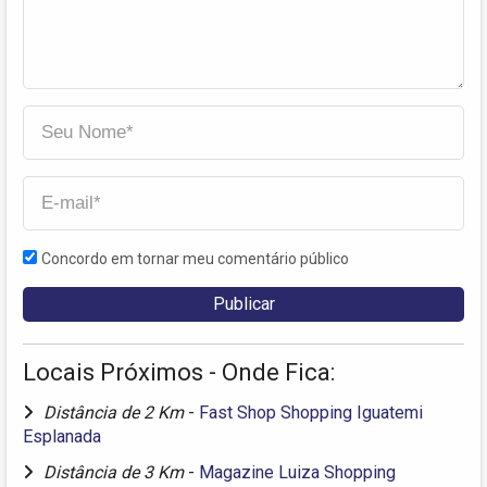
Concordo em tornar meu comentário público
Locais Próximos - Onde Fica:
Distância de 2 Km
-
Fast Shop Shopping Iguatemi
Esplanada
Distância de 3 Km
-
Magazine Luiza Shopping