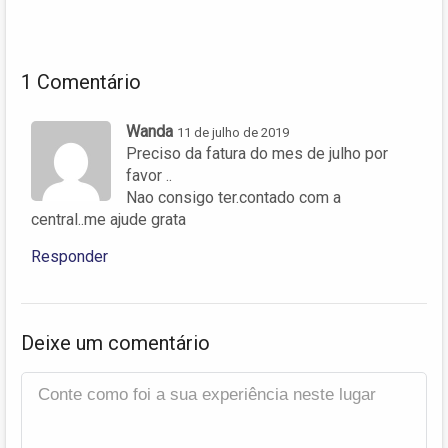
1 Comentário
Wanda
11 de julho de 2019
Preciso da fatura do mes de julho por
favor ..
Nao consigo ter.contado com a
central..me ajude grata
Responder
Deixe um comentário