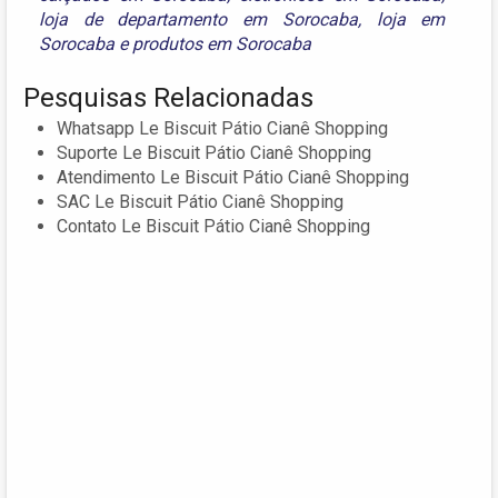
loja de departamento em Sorocaba
,
loja em
Sorocaba
e
produtos em Sorocaba
Pesquisas Relacionadas
Whatsapp Le Biscuit Pátio Cianê Shopping
Suporte Le Biscuit Pátio Cianê Shopping
Atendimento Le Biscuit Pátio Cianê Shopping
SAC Le Biscuit Pátio Cianê Shopping
Contato Le Biscuit Pátio Cianê Shopping