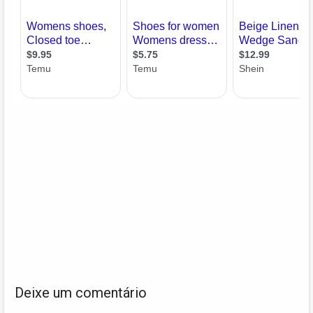
Deixe um comentário