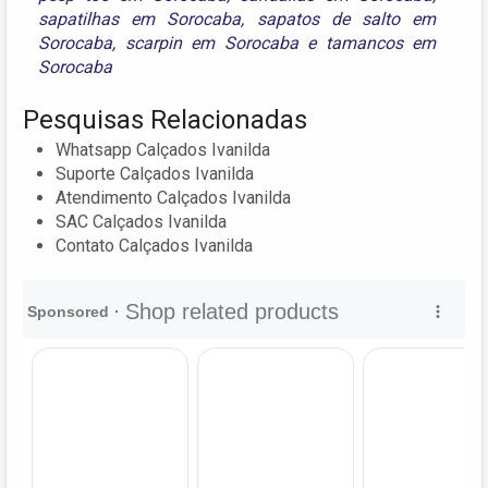
sapatilhas em Sorocaba
,
sapatos de salto em
Sorocaba
,
scarpin em Sorocaba
e
tamancos em
Sorocaba
Pesquisas Relacionadas
Whatsapp Calçados Ivanilda
Suporte Calçados Ivanilda
Atendimento Calçados Ivanilda
SAC Calçados Ivanilda
Contato Calçados Ivanilda