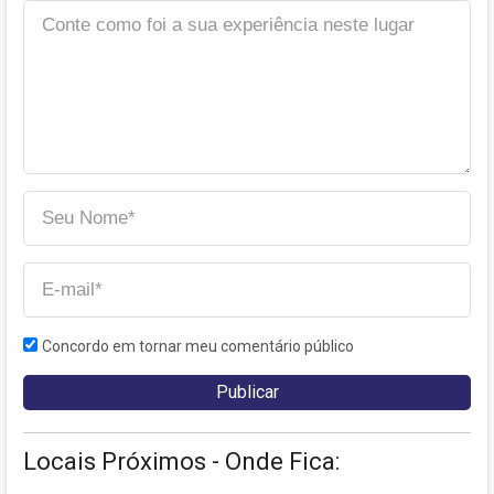
Concordo em tornar meu comentário público
Locais Próximos - Onde Fica: