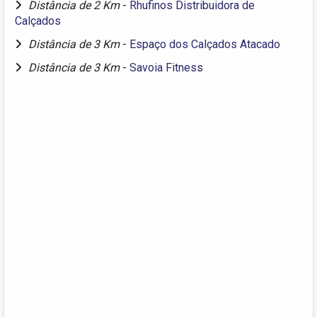
Distância de 2 Km
-
Rhufinos Distribuidora de
Calçados
Distância de 3 Km
-
Espaço dos Calçados Atacado
Distância de 3 Km
-
Savoia Fitness